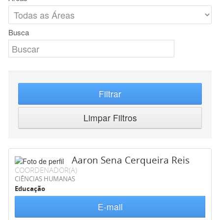
Busca
Filtrar
Limpar Filtros
Aaron Sena Cerqueira Reis
COORDENADOR(A)
CIÊNCIAS HUMANAS
Educação
E-mail