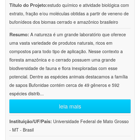
Título do Projeto:
estudo químico e atividade biológica com
extrato, fração e/ou moléculas obtidas a partir de veneno de
bufonídeos dos biomas cerrado e amazônico brasileiro
Resumo:
A natureza é um grande laboratório que oferece
uma vasta variedade de produtos naturais, ricos em
compostos para todo tipo de aplicação. Nesse contexto a
floresta amazônica e o cerrado possuem uma grande
biodiversidade de fauna e flora inexploradas com esse
potencial. Dentre as espécies animais destacamos a família
de sapos Bufonidae contém cerca de 49 gêneros e 592
espécies distrib
...
leia mais
Instituição/UF/País:
Universidade Federal de Mato Grosso
- MT - Brasil