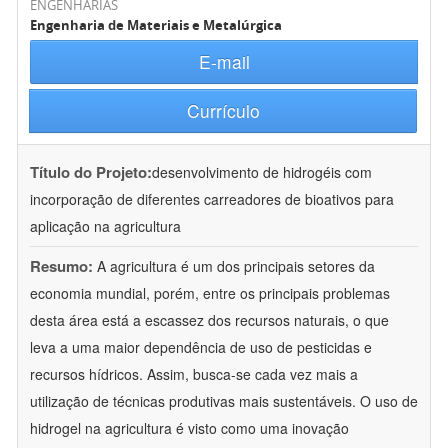
ENGENHARIAS
Engenharia de Materiais e Metalúrgica
E-mail
Currículo
Título do Projeto:
desenvolvimento de hidrogéis com
incorporação de diferentes carreadores de bioativos para
aplicação na agricultura
Resumo:
A agricultura é um dos principais setores da
economia mundial, porém, entre os principais problemas
desta área está a escassez dos recursos naturais, o que
leva a uma maior dependência de uso de pesticidas e
recursos hídricos. Assim, busca-se cada vez mais a
utilização de técnicas produtivas mais sustentáveis. O uso de
hidrogel na agricultura é visto como uma inovação