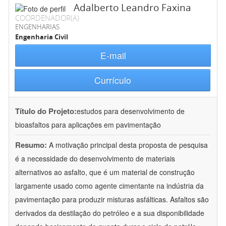
Adalberto Leandro Faxina
COORDENADOR(A)
ENGENHARIAS
Engenharia Civil
E-mail
Currículo
Título do Projeto:
estudos para desenvolvimento de
bioasfaltos para aplicações em pavimentação
Resumo:
A motivação principal desta proposta de pesquisa
é a necessidade do desenvolvimento de materiais
alternativos ao asfalto, que é um material de construção
largamente usado como agente cimentante na indústria da
pavimentação para produzir misturas asfálticas. Asfaltos são
derivados da destilação do petróleo e a sua disponibilidade