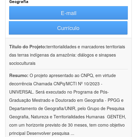
Geografia
E-mail
Currículo
Título do Projeto:
territorialidades e marcadores territoriais
das terras indígenas da amazônia: diálogos e sinapses
socioculturais
Resumo:
O projeto apresentado ao CNPQ, em virtude
decorrência Chamada CNPq/MCTI Nº 10/2023 -
UNIVERSAL. Será executado no Programa de Pós-
Graduação Mestrado e Doutorado em Geografia - PPGG e
Departamento de Geografia/UNIR, pelo Grupo de Pesquisa
Geografia, Natureza e Territorialidades Humanas  GENTEH,
com um horizonte previsto de 30 meses, tem como objetivo
principal Desenvolver pesquisa
...