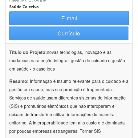
CIÊNCIAS DA SAÚDE
Saúde Coletiva
E-mail
Currículo
Título do Projeto:
novas tecnologias, inovação e as
mudanças na atenção integral, gestão do cuidado e gestão
em saúde - o caso ipes
Resumo:
Informação é insumo relevante para o cuidado e a
gestão em saúde, mas sua produção é fragmentada.
Serviços de saúde usam diferentes sistemas de informação
(SIS) e prontuários eletrônicos que não interoperam e
deixam de transferir e utilizar informações de maneira
uniforme. A interoperabilidade tem alto custo e é dominada
por poucas empresas estrangeiras. Tornar SIS