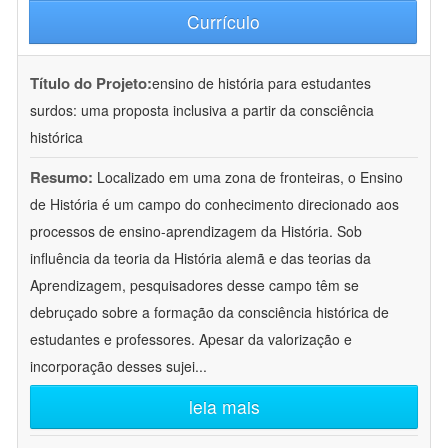
Currículo
Título do Projeto:
ensino de história para estudantes
surdos: uma proposta inclusiva a partir da consciência
histórica
Resumo:
Localizado em uma zona de fronteiras, o Ensino
de História é um campo do conhecimento direcionado aos
processos de ensino-aprendizagem da História. Sob
influência da teoria da História alemã e das teorias da
Aprendizagem, pesquisadores desse campo têm se
debruçado sobre a formação da consciência histórica de
estudantes e professores. Apesar da valorização e
incorporação desses sujei
...
leia mais