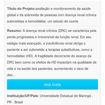
Título do Projeto:
avaliação e monitoramento da saúde
global e da sobrevida de pessoas com doença renal crônica
submetidas a hemodiálise: um estudo de coorte
Resumo:
A doença renal crônica (DRC) se caracteriza pela
perda progressiva e irreversível da função renal. Em seu
estágio mais avançado, a insuficiência renal obriga o
paciente a ser submetido a terapias substitutivas, como a
hemodiálise (HD). A fragilidade decorrente do avanço da
DRC bem como os efeitos da HD impactam na qualidade de
vida e na saúde dos pacientes, aumentando o risco de
des
...
leia mais
Instituição/UF/País:
Universidade Estadual de Maringá -
PR - Brasil