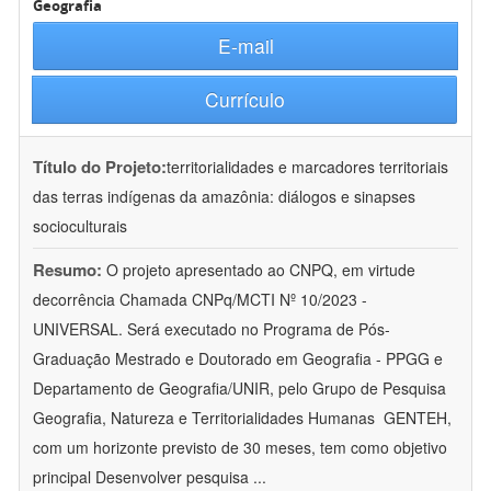
Geografia
E-mail
Currículo
Título do Projeto:
territorialidades e marcadores territoriais
das terras indígenas da amazônia: diálogos e sinapses
socioculturais
Resumo:
O projeto apresentado ao CNPQ, em virtude
decorrência Chamada CNPq/MCTI Nº 10/2023 -
UNIVERSAL. Será executado no Programa de Pós-
Graduação Mestrado e Doutorado em Geografia - PPGG e
Departamento de Geografia/UNIR, pelo Grupo de Pesquisa
Geografia, Natureza e Territorialidades Humanas  GENTEH,
com um horizonte previsto de 30 meses, tem como objetivo
principal Desenvolver pesquisa
...