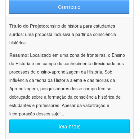
Currículo
Título do Projeto:
ensino de história para estudantes
surdos: uma proposta inclusiva a partir da consciência
histórica
Resumo:
Localizado em uma zona de fronteiras, o Ensino
de História é um campo do conhecimento direcionado aos
processos de ensino-aprendizagem da História. Sob
influência da teoria da História alemã e das teorias da
Aprendizagem, pesquisadores desse campo têm se
debruçado sobre a formação da consciência histórica de
estudantes e professores. Apesar da valorização e
incorporação desses sujei
...
leia mais