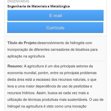
ENGENHARIAS
Engenharia de Materiais e Metalúrgica
E-mail
Currículo
Título do Projeto:
desenvolvimento de hidrogéis com
incorporação de diferentes carreadores de bioativos para
aplicação na agricultura
Resumo:
A agricultura é um dos principais setores da
economia mundial, porém, entre os principais problemas
desta área está a escassez dos recursos naturais, o que
leva a uma maior dependência de uso de pesticidas e
recursos hídricos. Assim, busca-se cada vez mais a
utilização de técnicas produtivas mais sustentáveis. O uso de
hidrogel na agricultura é visto como uma inovação