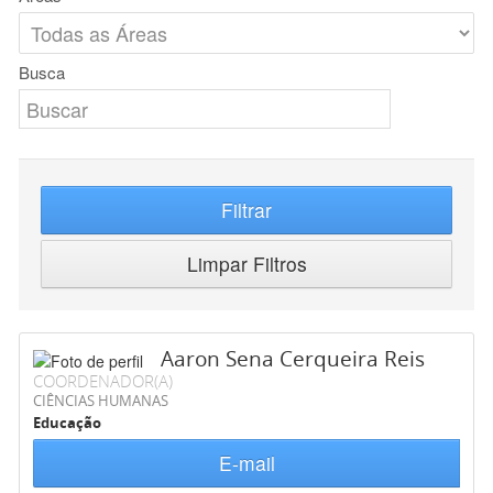
Busca
Filtrar
Limpar Filtros
Aaron Sena Cerqueira Reis
COORDENADOR(A)
CIÊNCIAS HUMANAS
Educação
E-mail