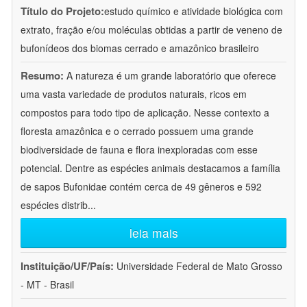
Título do Projeto:
estudo químico e atividade biológica com
extrato, fração e/ou moléculas obtidas a partir de veneno de
bufonídeos dos biomas cerrado e amazônico brasileiro
Resumo:
A natureza é um grande laboratório que oferece
uma vasta variedade de produtos naturais, ricos em
compostos para todo tipo de aplicação. Nesse contexto a
floresta amazônica e o cerrado possuem uma grande
biodiversidade de fauna e flora inexploradas com esse
potencial. Dentre as espécies animais destacamos a família
de sapos Bufonidae contém cerca de 49 gêneros e 592
espécies distrib
...
leia mais
Instituição/UF/País:
Universidade Federal de Mato Grosso
- MT - Brasil