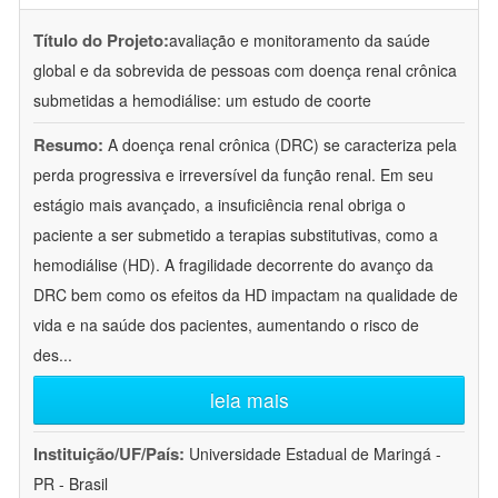
Título do Projeto:
avaliação e monitoramento da saúde
global e da sobrevida de pessoas com doença renal crônica
submetidas a hemodiálise: um estudo de coorte
Resumo:
A doença renal crônica (DRC) se caracteriza pela
perda progressiva e irreversível da função renal. Em seu
estágio mais avançado, a insuficiência renal obriga o
paciente a ser submetido a terapias substitutivas, como a
hemodiálise (HD). A fragilidade decorrente do avanço da
DRC bem como os efeitos da HD impactam na qualidade de
vida e na saúde dos pacientes, aumentando o risco de
des
...
leia mais
Instituição/UF/País:
Universidade Estadual de Maringá -
PR - Brasil