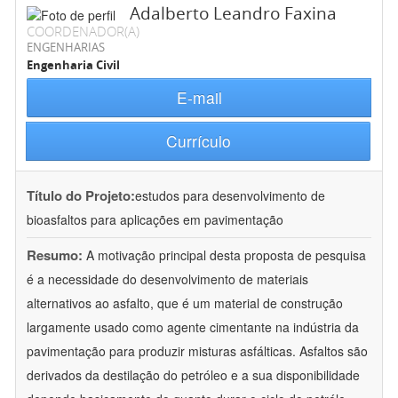
Adalberto Leandro Faxina
COORDENADOR(A)
ENGENHARIAS
Engenharia Civil
E-mail
Currículo
Título do Projeto:
estudos para desenvolvimento de
bioasfaltos para aplicações em pavimentação
Resumo:
A motivação principal desta proposta de pesquisa
é a necessidade do desenvolvimento de materiais
alternativos ao asfalto, que é um material de construção
largamente usado como agente cimentante na indústria da
pavimentação para produzir misturas asfálticas. Asfaltos são
derivados da destilação do petróleo e a sua disponibilidade