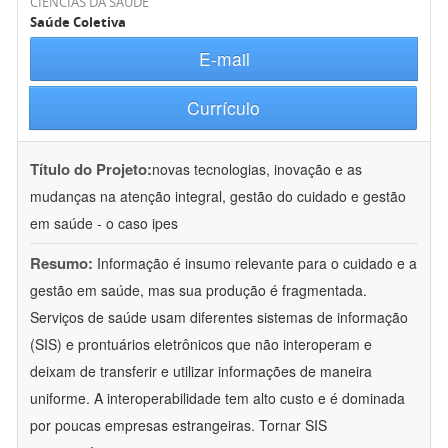
CIÊNCIAS DA SAÚDE
Saúde Coletiva
E-mail
Currículo
Título do Projeto:
novas tecnologias, inovação e as
mudanças na atenção integral, gestão do cuidado e gestão
em saúde - o caso ipes
Resumo:
Informação é insumo relevante para o cuidado e a
gestão em saúde, mas sua produção é fragmentada.
Serviços de saúde usam diferentes sistemas de informação
(SIS) e prontuários eletrônicos que não interoperam e
deixam de transferir e utilizar informações de maneira
uniforme. A interoperabilidade tem alto custo e é dominada
por poucas empresas estrangeiras. Tornar SIS