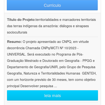
Currículo
Título do Projeto:
territorialidades e marcadores territoriais
das terras indígenas da amazônia: diálogos e sinapses
socioculturais
Resumo:
O projeto apresentado ao CNPQ, em virtude
decorrência Chamada CNPq/MCTI Nº 10/2023 -
UNIVERSAL. Será executado no Programa de Pós-
Graduação Mestrado e Doutorado em Geografia - PPGG e
Departamento de Geografia/UNIR, pelo Grupo de Pesquisa
Geografia, Natureza e Territorialidades Humanas  GENTEH,
com um horizonte previsto de 30 meses, tem como objetivo
principal Desenvolver pesquisa
...
leia mais