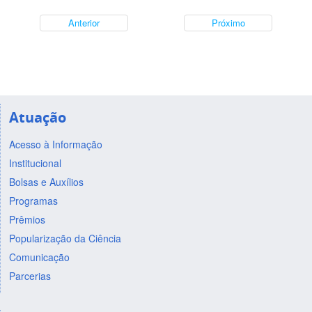
Anterior
Próximo
Atuação
Acesso à Informação
Institucional
Bolsas e Auxílios
Programas
Prêmios
Popularização da Ciência
Comunicação
Parcerias