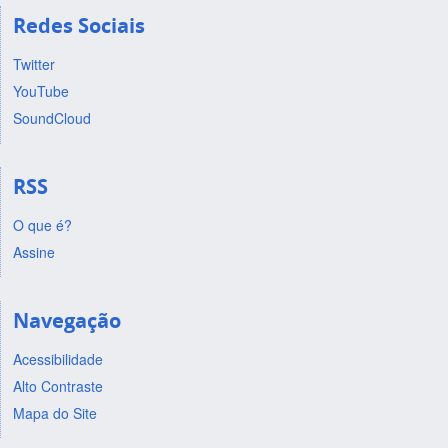
Redes Sociais
Twitter
YouTube
SoundCloud
RSS
O que é?
Assine
Navegação
Acessibilidade
Alto Contraste
Mapa do Site