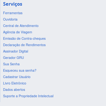
Serviços
Ferramentas
Ouvidoria
Central de Atendimento
Agência de Viagem
Emissão de Contra-cheques
Declaração de Rendimentos
Assinador Digital
Gerador GRU
Sua Senha
Esqueceu sua senha?
Cadastrar Usuário
Livro Eletrônico
Dados abertos
Suporte a Propriedade Intelectual