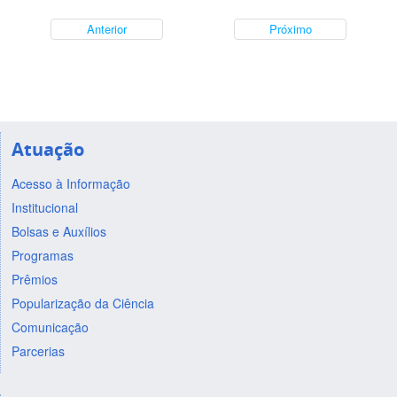
Anterior
Próximo
Atuação
Acesso à Informação
Institucional
Bolsas e Auxílios
Programas
Prêmios
Popularização da Ciência
Comunicação
Parcerias