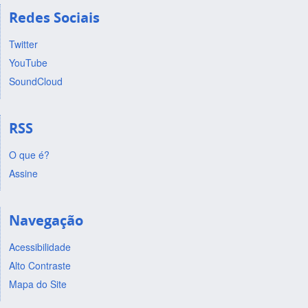
Redes Sociais
Twitter
YouTube
SoundCloud
RSS
O que é?
Assine
Navegação
Acessibilidade
Alto Contraste
Mapa do Site