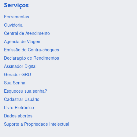
Serviços
Ferramentas
Ouvidoria
Central de Atendimento
Agência de Viagem
Emissão de Contra-cheques
Declaração de Rendimentos
Assinador Digital
Gerador GRU
Sua Senha
Esqueceu sua senha?
Cadastrar Usuário
Livro Eletrônico
Dados abertos
Suporte a Propriedade Intelectual