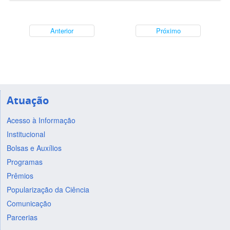
Anterior
Próximo
Atuação
Acesso à Informação
Institucional
Bolsas e Auxílios
Programas
Prêmios
Popularização da Ciência
Comunicação
Parcerias