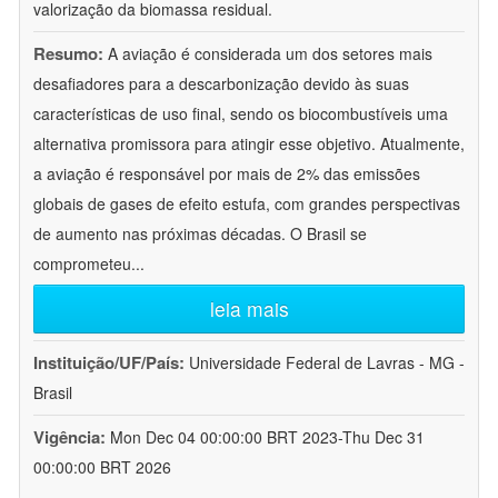
valorização da biomassa residual.
Resumo:
A aviação é considerada um dos setores mais
desafiadores para a descarbonização devido às suas
características de uso final, sendo os biocombustíveis uma
alternativa promissora para atingir esse objetivo. Atualmente,
a aviação é responsável por mais de 2% das emissões
globais de gases de efeito estufa, com grandes perspectivas
de aumento nas próximas décadas. O Brasil se
comprometeu
...
leia mais
Instituição/UF/País:
Universidade Federal de Lavras - MG -
Brasil
Vigência:
Mon Dec 04 00:00:00 BRT 2023-Thu Dec 31
00:00:00 BRT 2026