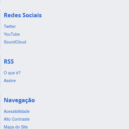
Redes Sociais
Twitter
YouTube
SoundCloud
RSS
O que é?
Assine
Navegação
Acessibilidade
Alto Contraste
Mapa do Site