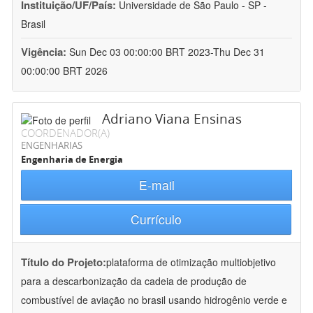
Instituição/UF/País:
Universidade de São Paulo - SP -
Brasil
Vigência:
Sun Dec 03 00:00:00 BRT 2023-Thu Dec 31
00:00:00 BRT 2026
Adriano Viana Ensinas
COORDENADOR(A)
ENGENHARIAS
Engenharia de Energia
E-mail
Currículo
Título do Projeto:
plataforma de otimização multiobjetivo
para a descarbonização da cadeia de produção de
combustível de aviação no brasil usando hidrogênio verde e