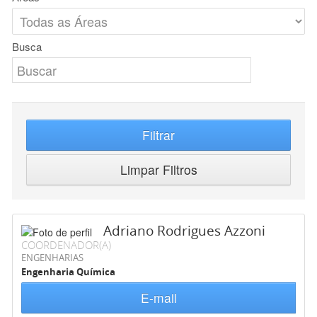
Busca
Filtrar
Limpar Filtros
Adriano Rodrigues Azzoni
COORDENADOR(A)
ENGENHARIAS
Engenharia Química
E-mail