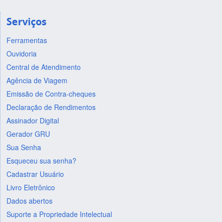
Serviços
Ferramentas
Ouvidoria
Central de Atendimento
Agência de Viagem
Emissão de Contra-cheques
Declaração de Rendimentos
Assinador Digital
Gerador GRU
Sua Senha
Esqueceu sua senha?
Cadastrar Usuário
Livro Eletrônico
Dados abertos
Suporte a Propriedade Intelectual