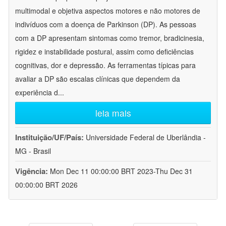
multimodal e objetiva aspectos motores e não motores de
indivíduos com a doença de Parkinson (DP). As pessoas
com a DP apresentam sintomas como tremor, bradicinesia,
rigidez e instabilidade postural, assim como deficiências
cognitivas, dor e depressão. As ferramentas típicas para
avaliar a DP são escalas clínicas que dependem da
experiência d
...
leia mais
Instituição/UF/País:
Universidade Federal de Uberlândia -
MG - Brasil
Vigência:
Mon Dec 11 00:00:00 BRT 2023-Thu Dec 31
00:00:00 BRT 2026