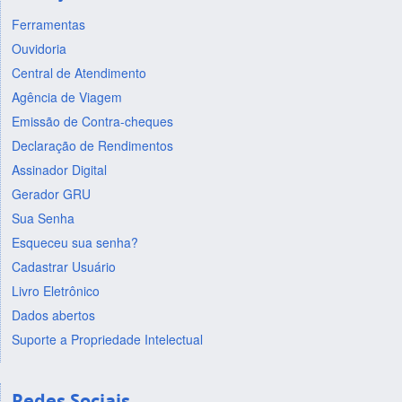
Ferramentas
Ouvidoria
Central de Atendimento
Agência de Viagem
Emissão de Contra-cheques
Declaração de Rendimentos
Assinador Digital
Gerador GRU
Sua Senha
Esqueceu sua senha?
Cadastrar Usuário
Livro Eletrônico
Dados abertos
Suporte a Propriedade Intelectual
Redes Sociais