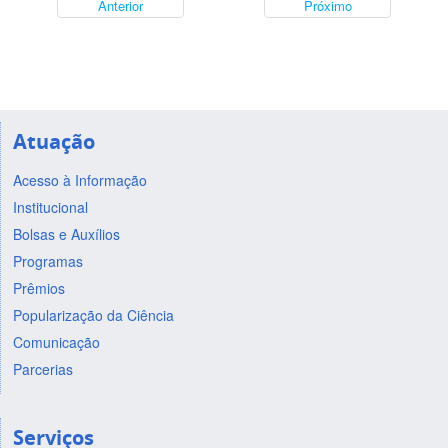
Anterior
Próximo
Atuação
Acesso à Informação
Institucional
Bolsas e Auxílios
Programas
Prêmios
Popularização da Ciência
Comunicação
Parcerias
Serviços