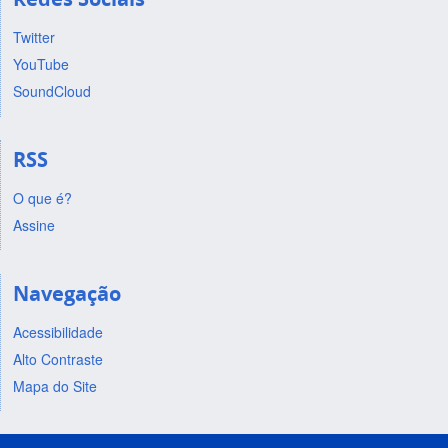
Twitter
YouTube
SoundCloud
RSS
O que é?
Assine
Navegação
Acessibilidade
Alto Contraste
Mapa do Site