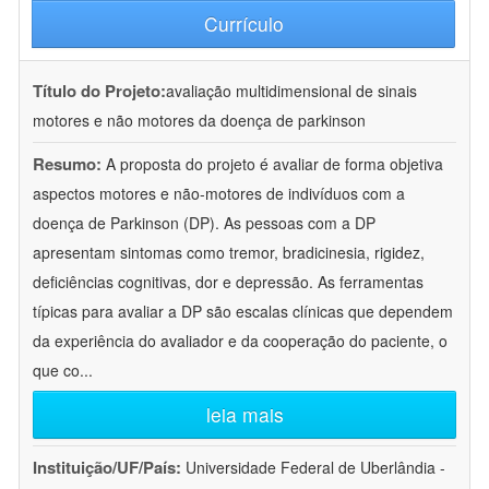
Currículo
Título do Projeto:
avaliação multidimensional de sinais
motores e não motores da doença de parkinson
Resumo:
A proposta do projeto é avaliar de forma objetiva
aspectos motores e não-motores de indivíduos com a
doença de Parkinson (DP). As pessoas com a DP
apresentam sintomas como tremor, bradicinesia, rigidez,
deficiências cognitivas, dor e depressão. As ferramentas
típicas para avaliar a DP são escalas clínicas que dependem
da experiência do avaliador e da cooperação do paciente, o
que co
...
leia mais
Instituição/UF/País:
Universidade Federal de Uberlândia -