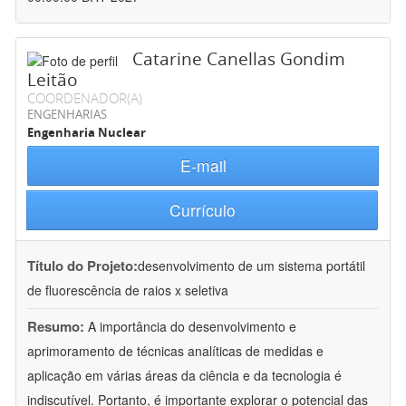
Catarine Canellas Gondim
Leitão
COORDENADOR(A)
ENGENHARIAS
Engenharia Nuclear
E-mail
Currículo
Título do Projeto:
desenvolvimento de um sistema portátil
de fluorescência de raios x seletiva
Resumo:
A importância do desenvolvimento e
aprimoramento de técnicas analíticas de medidas e
aplicação em várias áreas da ciência e da tecnologia é
indiscutível. Portanto, é importante explorar o potencial das