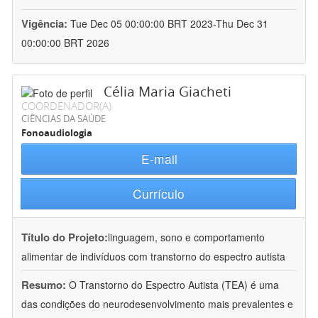
Vigência:
Tue Dec 05 00:00:00 BRT 2023-Thu Dec 31
00:00:00 BRT 2026
Célia Maria Giacheti
COORDENADOR(A)
CIÊNCIAS DA SAÚDE
Fonoaudiologia
E-mail
Currículo
Título do Projeto:
linguagem, sono e comportamento
alimentar de indivíduos com transtorno do espectro autista
Resumo:
O Transtorno do Espectro Autista (TEA) é uma
das condições do neurodesenvolvimento mais prevalentes e