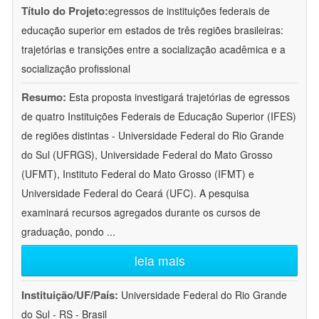
Título do Projeto:
egressos de instituições federais de
educação superior em estados de três regiões brasileiras:
trajetórias e transições entre a socialização acadêmica e a
socialização profissional
Resumo:
Esta proposta investigará trajetórias de egressos
de quatro Instituições Federais de Educação Superior (IFES)
de regiões distintas - Universidade Federal do Rio Grande
do Sul (UFRGS), Universidade Federal do Mato Grosso
(UFMT), Instituto Federal do Mato Grosso (IFMT) e
Universidade Federal do Ceará (UFC). A pesquisa
examinará recursos agregados durante os cursos de
graduação, pondo
...
leia mais
Instituição/UF/País:
Universidade Federal do Rio Grande
do Sul - RS - Brasil