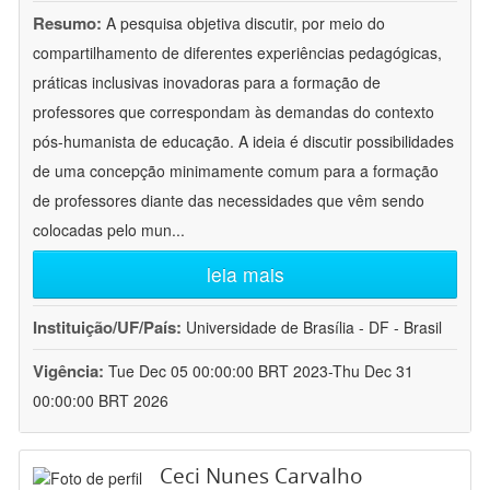
Resumo:
A pesquisa objetiva discutir, por meio do
compartilhamento de diferentes experiências pedagógicas,
práticas inclusivas inovadoras para a formação de
professores que correspondam às demandas do contexto
pós-humanista de educação. A ideia é discutir possibilidades
de uma concepção minimamente comum para a formação
de professores diante das necessidades que vêm sendo
colocadas pelo mun
...
leia mais
Instituição/UF/País:
Universidade de Brasília - DF - Brasil
Vigência:
Tue Dec 05 00:00:00 BRT 2023-Thu Dec 31
00:00:00 BRT 2026
Ceci Nunes Carvalho