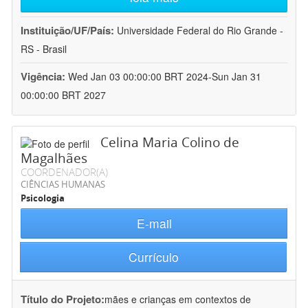
Instituição/UF/País:
Universidade Federal do Rio Grande -
RS - Brasil
Vigência:
Wed Jan 03 00:00:00 BRT 2024-Sun Jan 31
00:00:00 BRT 2027
Celina Maria Colino de
Magalhães
COORDENADOR(A)
CIÊNCIAS HUMANAS
Psicologia
E-mail
Currículo
Título do Projeto:
mães e crianças em contextos de