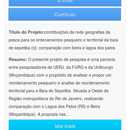
Currículo
Título do Projeto:
contribuições da rede geografias da
pesca para os ordenamentos pesqueiro e territorial da baía
de sepetiba (rj): comparação com beira e lagoa dos patos
Resumo:
O presente projeto de pesquisa é uma parceria
entre pesquisadores de UERJ, da FURG e da Unilicungo
(Moçambique) com o propósito de analisar e propor um
reordenamento pesqueiro e analise de reordenamento
territorial para a Baía de Sepetiba  Situada a Oeste da
Região metropolitana do Rio de Janeiro, realizando
comparação com o Lagoa dos Patos (RS) e Beira
(Moçambique). A proposta nas
...
leia mais