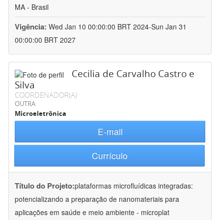
MA - Brasil
Vigência:
Wed Jan 10 00:00:00 BRT 2024-Sun Jan 31
00:00:00 BRT 2027
Cecilia de Carvalho Castro e
Silva
COORDENADOR(A)
OUTRA
Microeletrônica
E-mail
Currículo
Título do Projeto:
plataformas microfluídicas integradas:
potencializando a preparação de nanomateriais para
aplicações em saúde e meio ambiente - microplat