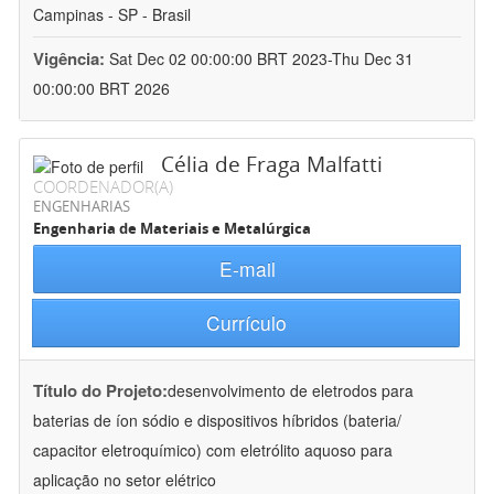
Campinas - SP - Brasil
Vigência:
Sat Dec 02 00:00:00 BRT 2023-Thu Dec 31
00:00:00 BRT 2026
Célia de Fraga Malfatti
COORDENADOR(A)
ENGENHARIAS
Engenharia de Materiais e Metalúrgica
E-mail
Currículo
Título do Projeto:
desenvolvimento de eletrodos para
baterias de íon sódio e dispositivos híbridos (bateria/
capacitor eletroquímico) com eletrólito aquoso para
aplicação no setor elétrico