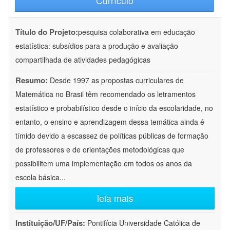
Currículo
Título do Projeto:
pesquisa colaborativa em educação
estatística: subsídios para a produção e avaliação
compartilhada de atividades pedagógicas
Resumo:
Desde 1997 as propostas curriculares de
Matemática no Brasil têm recomendado os letramentos
estatístico e probabilístico desde o início da escolaridade, no
entanto, o ensino e aprendizagem dessa temática ainda é
tímido devido a escassez de políticas públicas de formação
de professores e de orientações metodológicas que
possibilitem uma implementação em todos os anos da
escola básica
...
leia mais
Instituição/UF/País:
Pontifícia Universidade Católica de