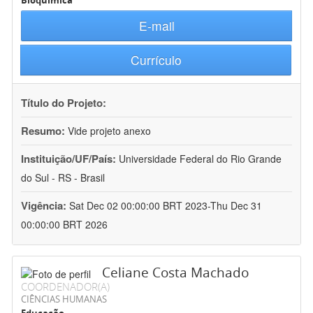
Bioquímica
E-mail
Currículo
Título do Projeto:
Resumo:
Vide projeto anexo
Instituição/UF/País:
Universidade Federal do Rio Grande
do Sul - RS - Brasil
Vigência:
Sat Dec 02 00:00:00 BRT 2023-Thu Dec 31
00:00:00 BRT 2026
Celiane Costa Machado
COORDENADOR(A)
CIÊNCIAS HUMANAS