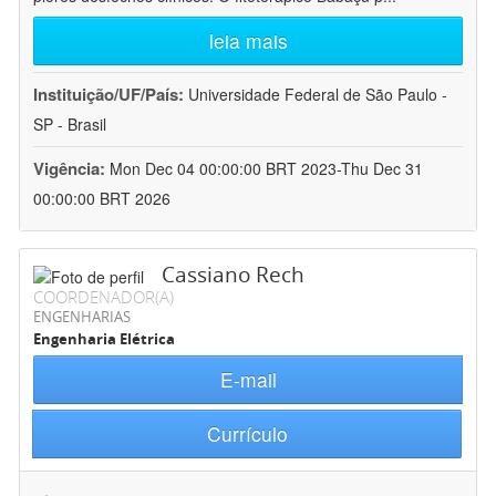
leia mais
Instituição/UF/País:
Universidade Federal de São Paulo -
SP - Brasil
Vigência:
Mon Dec 04 00:00:00 BRT 2023-Thu Dec 31
00:00:00 BRT 2026
Cassiano Rech
COORDENADOR(A)
ENGENHARIAS
Engenharia Elétrica
E-mail
Currículo