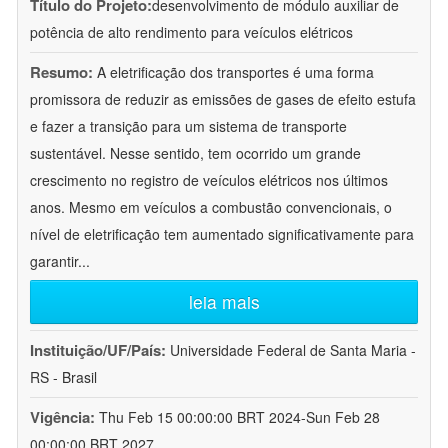
Título do Projeto:
desenvolvimento de módulo auxiliar de
potência de alto rendimento para veículos elétricos
Resumo:
A eletrificação dos transportes é uma forma
promissora de reduzir as emissões de gases de efeito estufa
e fazer a transição para um sistema de transporte
sustentável. Nesse sentido, tem ocorrido um grande
crescimento no registro de veículos elétricos nos últimos
anos. Mesmo em veículos a combustão convencionais, o
nível de eletrificação tem aumentado significativamente para
garantir
...
leia mais
Instituição/UF/País:
Universidade Federal de Santa Maria -
RS - Brasil
Vigência:
Thu Feb 15 00:00:00 BRT 2024-Sun Feb 28
00:00:00 BRT 2027