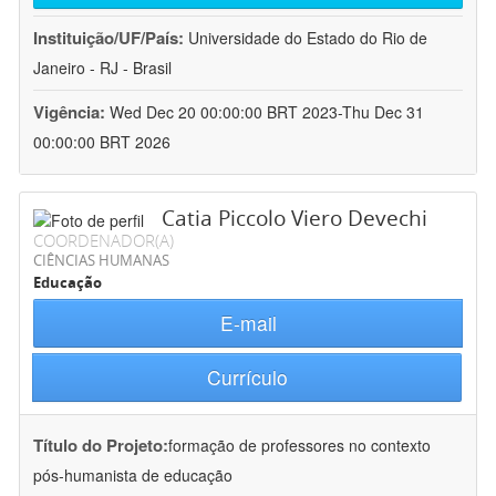
Instituição/UF/País:
Universidade do Estado do Rio de
Janeiro - RJ - Brasil
Vigência:
Wed Dec 20 00:00:00 BRT 2023-Thu Dec 31
00:00:00 BRT 2026
Catia Piccolo Viero Devechi
COORDENADOR(A)
CIÊNCIAS HUMANAS
Educação
E-mail
Currículo
Título do Projeto:
formação de professores no contexto
pós-humanista de educação