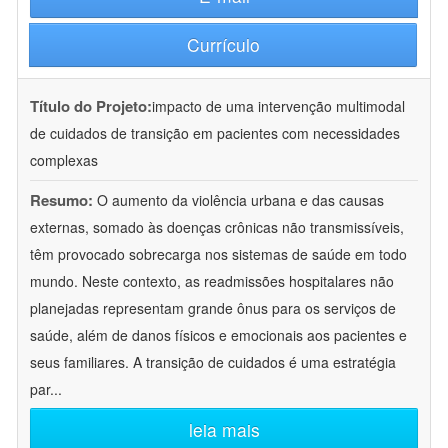
Currículo
Título do Projeto:
impacto de uma intervenção multimodal
de cuidados de transição em pacientes com necessidades
complexas
Resumo:
O aumento da violência urbana e das causas
externas, somado às doenças crônicas não transmissíveis,
têm provocado sobrecarga nos sistemas de saúde em todo
mundo. Neste contexto, as readmissões hospitalares não
planejadas representam grande ônus para os serviços de
saúde, além de danos físicos e emocionais aos pacientes e
seus familiares. A transição de cuidados é uma estratégia
par
...
leia mais