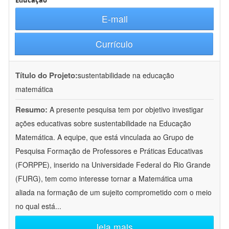
Educação
E-mail
Currículo
Título do Projeto:
sustentabilidade na educação
matemática
Resumo:
A presente pesquisa tem por objetivo investigar
ações educativas sobre sustentabilidade na Educação
Matemática. A equipe, que está vinculada ao Grupo de
Pesquisa Formação de Professores e Práticas Educativas
(FORPPE), inserido na Universidade Federal do Rio Grande
(FURG), tem como interesse tornar a Matemática uma
aliada na formação de um sujeito comprometido com o meio
no qual está
...
leia mais