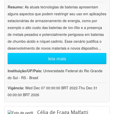
Resumo:
As atuais tecnologias de baterias apresentam
alguns aspectos que podem restringir seu uso em aplicações
estacionárias de armazenamento de energia, como por
exemplo o alto custo das baterias de íon-lítio e a presença
de metais pesados e potencialmente perigosos em baterias
de chumbo-ácido e níquel-cadmio. Esse cenário justifica o
desenvolvimento de novos materiais e novos dispositivo
...
leia mais
Instituição/UF/País:
Universidade Federal do Rio Grande
do Sul - RS - Brasil
Vigência:
Wed Dec 07 00:00:00 BRT 2022-Thu Dec 31
00:00:00 BRT 2026
Célia de Fraga Malfatti