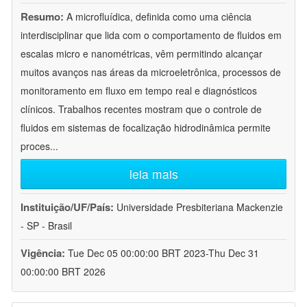
Resumo:
A microfluídica, definida como uma ciência
interdisciplinar que lida com o comportamento de fluidos em
escalas micro e nanométricas, vêm permitindo alcançar
muitos avanços nas áreas da microeletrônica, processos de
monitoramento em fluxo em tempo real e diagnósticos
clínicos. Trabalhos recentes mostram que o controle de
fluidos em sistemas de focalização hidrodinâmica permite
proces
...
leia mais
Instituição/UF/País:
Universidade Presbiteriana Mackenzie
- SP - Brasil
Vigência:
Tue Dec 05 00:00:00 BRT 2023-Thu Dec 31
00:00:00 BRT 2026