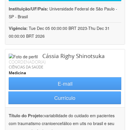
Instituição/UF/País:
Universidade Federal de São Paulo -
SP - Brasil
Vigência:
Tue Dec 05 00:00:00 BRT 2023-Thu Dec 31
00:00:00 BRT 2026
Cássia Righy Shinotsuka
COORDENADOR(A)
CIÊNCIAS DA SAÚDE
Medicina
E-mail
Currículo
Título do Projeto:
variabilidade do cuidado em pacientes
com traumatismo cranioencefálico em utis no brasil e seu