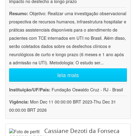
impacto no desfecho a longo prazo
Resumo:
Objetivo: Realizar uma investigação observacional
prospectiva de recursos humanos, infraestrutura hospitalar e
práticas assistenciais disponíveis para o atendimento de
pacientes com TCE internados em UTI no Brasil. Além disso,
serão coletados dados sobre os desfechos clínicos e
neurológicos de curto e longo prazo (6 meses e 1 ano após
a admissão na UTI). Metodologia: O estudo ser
...
leia mais
Instituição/UF/País:
Fundação Oswaldo Cruz - RJ - Brasil
Vigência:
Mon Dec 11 00:00:00 BRT 2023-Thu Dec 31
00:00:00 BRT 2026
Cassiane Dezoti da Fonseca