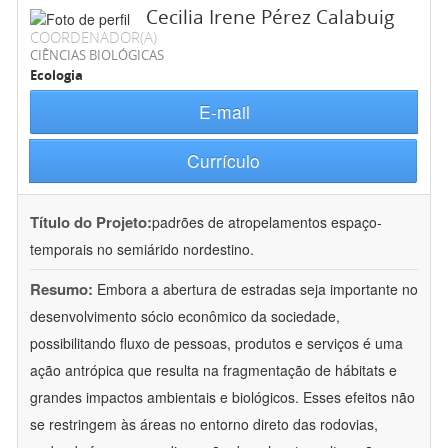
Cecilia Irene Pérez Calabuig
COORDENADOR(A)
CIÊNCIAS BIOLÓGICAS
Ecologia
E-mail
Currículo
Título do Projeto:
padrões de atropelamentos espaço-
temporais no semiárido nordestino.
Resumo:
Embora a abertura de estradas seja importante no
desenvolvimento sócio econômico da sociedade,
possibilitando fluxo de pessoas, produtos e serviços é uma
ação antrópica que resulta na fragmentação de hábitats e
grandes impactos ambientais e biológicos. Esses efeitos não
se restringem às áreas no entorno direto das rodovias,