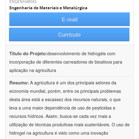
ENGENHARIAS
Engenharia de Materiais e Metalúrgica
E-mail
Currículo
Título do Projeto:
desenvolvimento de hidrogéis com
incorporação de diferentes carreadores de bioativos para
aplicação na agricultura
Resumo:
A agricultura é um dos principais setores da
economia mundial, porém, entre os principais problemas
desta área está a escassez dos recursos naturais, o que
leva a uma maior dependência de uso de pesticidas e
recursos hídricos. Assim, busca-se cada vez mais a
utilização de técnicas produtivas mais sustentáveis. O uso de
hidrogel na agricultura é visto como uma inovação