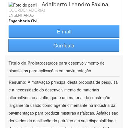
Adalberto Leandro Faxina
COORDENADOR(A)
ENGENHARIAS
Engenharia Civil
E-mail
Currículo
Título do Projeto:
estudos para desenvolvimento de
bioasfaltos para aplicações em pavimentação
Resumo:
A motivação principal desta proposta de pesquisa
é a necessidade do desenvolvimento de materiais
alternativos ao asfalto, que é um material de construção
largamente usado como agente cimentante na indústria da
pavimentação para produzir misturas asfálticas. Asfaltos são
derivados da destilação do petróleo e a sua disponibilidade