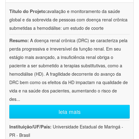
Título do Projeto:
avaliação e monitoramento da saúde
global e da sobrevida de pessoas com doença renal crônica
submetidas a hemodiálise: um estudo de coorte
Resumo:
A doença renal crônica (DRC) se caracteriza pela
perda progressiva e irreversível da função renal. Em seu
estágio mais avançado, a insuficiência renal obriga o
paciente a ser submetido a terapias substitutivas, como a
hemodiálise (HD). A fragilidade decorrente do avanço da
DRC bem como os efeitos da HD impactam na qualidade de
vida e na saúde dos pacientes, aumentando o risco de
des
...
leia mais
Instituição/UF/País:
Universidade Estadual de Maringá -
PR - Brasil