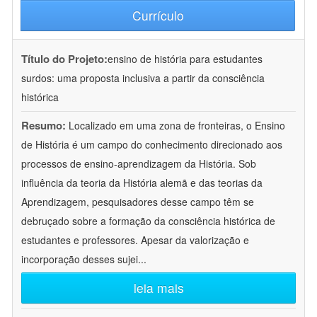
Currículo
Título do Projeto:
ensino de história para estudantes
surdos: uma proposta inclusiva a partir da consciência
histórica
Resumo:
Localizado em uma zona de fronteiras, o Ensino
de História é um campo do conhecimento direcionado aos
processos de ensino-aprendizagem da História. Sob
influência da teoria da História alemã e das teorias da
Aprendizagem, pesquisadores desse campo têm se
debruçado sobre a formação da consciência histórica de
estudantes e professores. Apesar da valorização e
incorporação desses sujei
...
leia mais