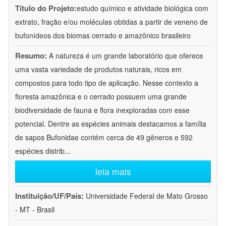
Título do Projeto:
estudo químico e atividade biológica com
extrato, fração e/ou moléculas obtidas a partir de veneno de
bufonídeos dos biomas cerrado e amazônico brasileiro
Resumo:
A natureza é um grande laboratório que oferece
uma vasta variedade de produtos naturais, ricos em
compostos para todo tipo de aplicação. Nesse contexto a
floresta amazônica e o cerrado possuem uma grande
biodiversidade de fauna e flora inexploradas com esse
potencial. Dentre as espécies animais destacamos a família
de sapos Bufonidae contém cerca de 49 gêneros e 592
espécies distrib
...
leia mais
Instituição/UF/País:
Universidade Federal de Mato Grosso
- MT - Brasil