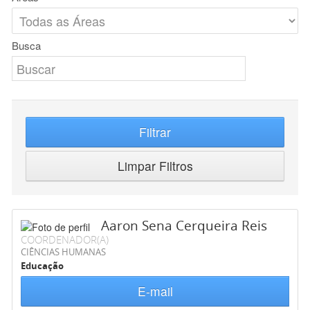
Busca
Filtrar
Limpar Filtros
Aaron Sena Cerqueira Reis
COORDENADOR(A)
CIÊNCIAS HUMANAS
Educação
E-mail