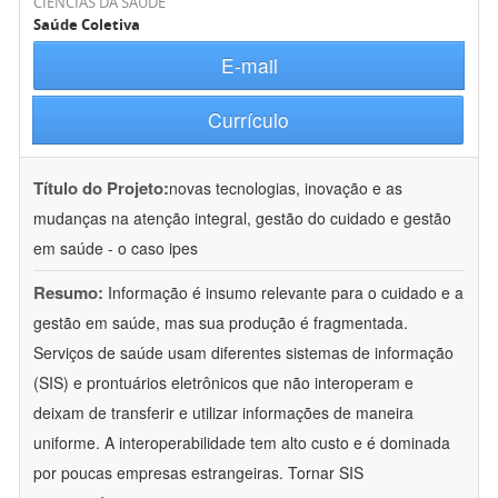
CIÊNCIAS DA SAÚDE
Saúde Coletiva
E-mail
Currículo
Título do Projeto:
novas tecnologias, inovação e as
mudanças na atenção integral, gestão do cuidado e gestão
em saúde - o caso ipes
Resumo:
Informação é insumo relevante para o cuidado e a
gestão em saúde, mas sua produção é fragmentada.
Serviços de saúde usam diferentes sistemas de informação
(SIS) e prontuários eletrônicos que não interoperam e
deixam de transferir e utilizar informações de maneira
uniforme. A interoperabilidade tem alto custo e é dominada
por poucas empresas estrangeiras. Tornar SIS