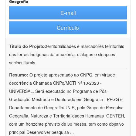
Geografia
E-mail
Currículo
Título do Projeto:
territorialidades e marcadores territoriais
das terras indígenas da amazônia: diálogos e sinapses
socioculturais
Resumo:
O projeto apresentado ao CNPQ, em virtude
decorrência Chamada CNPq/MCTI Nº 10/2023 -
UNIVERSAL. Será executado no Programa de Pós-
Graduação Mestrado e Doutorado em Geografia - PPGG e
Departamento de Geografia/UNIR, pelo Grupo de Pesquisa
Geografia, Natureza e Territorialidades Humanas  GENTEH,
com um horizonte previsto de 30 meses, tem como objetivo
principal Desenvolver pesquisa
...