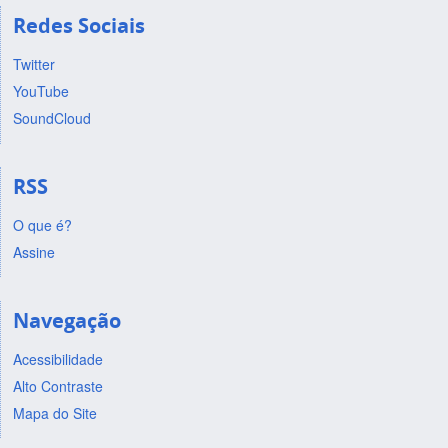
Redes Sociais
Twitter
YouTube
SoundCloud
RSS
O que é?
Assine
Navegação
Acessibilidade
Alto Contraste
Mapa do Site