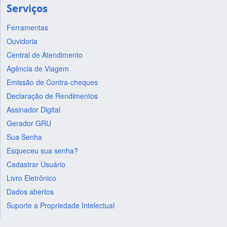
Serviços
Ferramentas
Ouvidoria
Central de Atendimento
Agência de Viagem
Emissão de Contra-cheques
Declaração de Rendimentos
Assinador Digital
Gerador GRU
Sua Senha
Esqueceu sua senha?
Cadastrar Usuário
Livro Eletrônico
Dados abertos
Suporte a Propriedade Intelectual