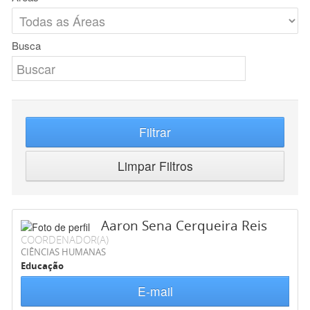
Busca
Filtrar
Limpar Filtros
Aaron Sena Cerqueira Reis
COORDENADOR(A)
CIÊNCIAS HUMANAS
Educação
E-mail