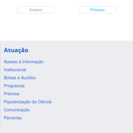
Anterior
Próximo
Atuação
Acesso à Informação
Institucional
Bolsas e Auxílios
Programas
Prêmios
Popularização da Ciência
Comunicação
Parcerias