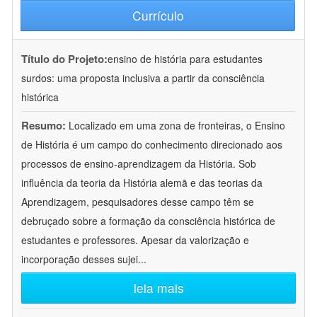
Currículo
Título do Projeto:
ensino de história para estudantes
surdos: uma proposta inclusiva a partir da consciência
histórica
Resumo:
Localizado em uma zona de fronteiras, o Ensino
de História é um campo do conhecimento direcionado aos
processos de ensino-aprendizagem da História. Sob
influência da teoria da História alemã e das teorias da
Aprendizagem, pesquisadores desse campo têm se
debruçado sobre a formação da consciência histórica de
estudantes e professores. Apesar da valorização e
incorporação desses sujei
...
leia mais