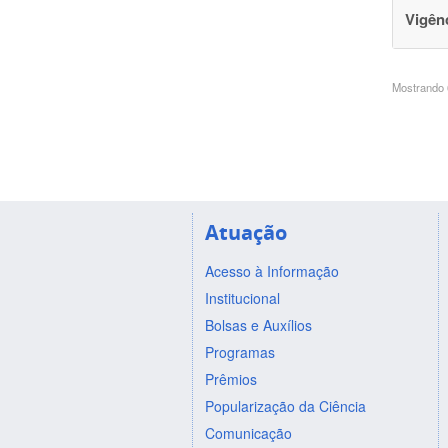
Vigên
Mostrando 6
Atuação
Acesso à Informação
Institucional
Bolsas e Auxílios
Programas
Prêmios
Popularização da Ciência
Comunicação