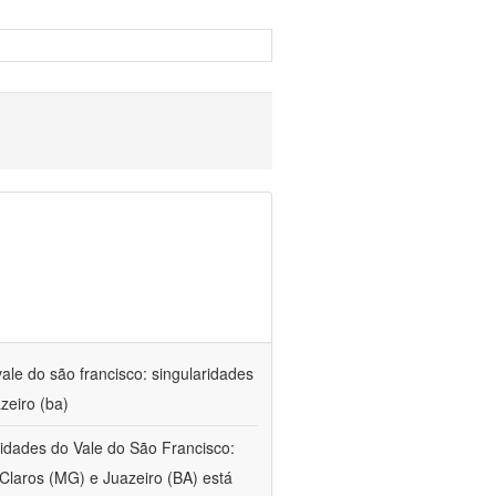
ale do são francisco: singularidades
zeiro (ba)
 cidades do Vale do São Francisco:
Claros (MG) e Juazeiro (BA) está