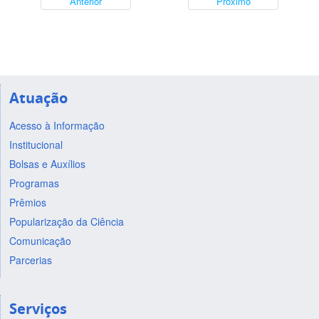
Anterior
Próximo
Atuação
Acesso à Informação
Institucional
Bolsas e Auxílios
Programas
Prêmios
Popularização da Ciência
Comunicação
Parcerias
Serviços