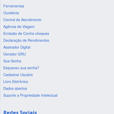
Ferramentas
Ouvidoria
Central de Atendimento
Agência de Viagem
Emissão de Contra-cheques
Declaração de Rendimentos
Assinador Digital
Gerador GRU
Sua Senha
Esqueceu sua senha?
Cadastrar Usuário
Livro Eletrônico
Dados abertos
Suporte a Propriedade Intelectual
Redes Sociais