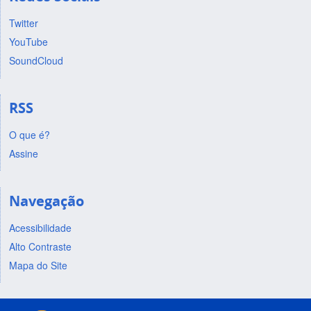
Twitter
YouTube
SoundCloud
RSS
O que é?
Assine
Navegação
Acessibilidade
Alto Contraste
Mapa do Site