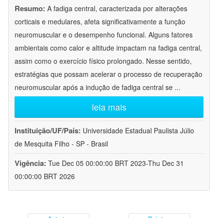
Resumo:
A fadiga central, caracterizada por alterações
corticais e medulares, afeta significativamente a função
neuromuscular e o desempenho funcional. Alguns fatores
ambientais como calor e altitude impactam na fadiga central,
assim como o exercício físico prolongado. Nesse sentido,
estratégias que possam acelerar o processo de recuperação
neuromuscular após a indução de fadiga central se
...
leia mais
Instituição/UF/País:
Universidade Estadual Paulista Júlio
de Mesquita Filho - SP - Brasil
Vigência:
Tue Dec 05 00:00:00 BRT 2023-Thu Dec 31
00:00:00 BRT 2026