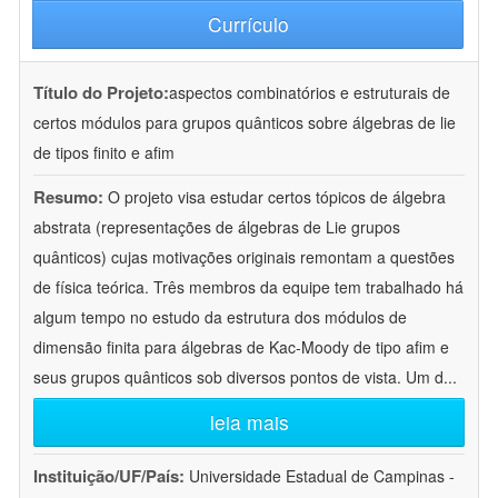
Currículo
Título do Projeto:
aspectos combinatórios e estruturais de
certos módulos para grupos quânticos sobre álgebras de lie
de tipos finito e afim
Resumo:
O projeto visa estudar certos tópicos de álgebra
abstrata (representações de álgebras de Lie grupos
quânticos) cujas motivações originais remontam a questões
de física teórica. Três membros da equipe tem trabalhado há
algum tempo no estudo da estrutura dos módulos de
dimensão finita para álgebras de Kac-Moody de tipo afim e
seus grupos quânticos sob diversos pontos de vista. Um d
...
leia mais
Instituição/UF/País:
Universidade Estadual de Campinas -