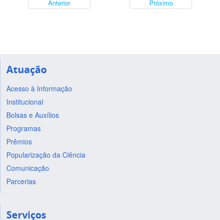
Anterior
Próximo
Atuação
Acesso à Informação
Institucional
Bolsas e Auxílios
Programas
Prêmios
Popularização da Ciência
Comunicação
Parcerias
Serviços