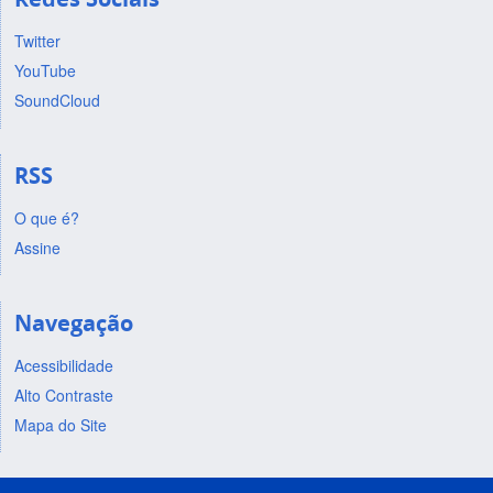
Twitter
YouTube
SoundCloud
RSS
O que é?
Assine
Navegação
Acessibilidade
Alto Contraste
Mapa do Site