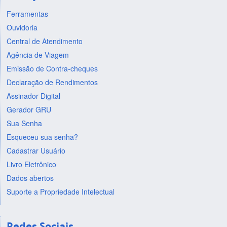
Ferramentas
Ouvidoria
Central de Atendimento
Agência de Viagem
Emissão de Contra-cheques
Declaração de Rendimentos
Assinador Digital
Gerador GRU
Sua Senha
Esqueceu sua senha?
Cadastrar Usuário
Livro Eletrônico
Dados abertos
Suporte a Propriedade Intelectual
Redes Sociais