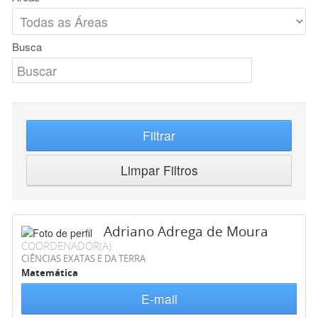
Busca
Filtrar
Limpar Filtros
Adriano Adrega de Moura
COORDENADOR(A)
CIÊNCIAS EXATAS E DA TERRA
Matemática
E-mail