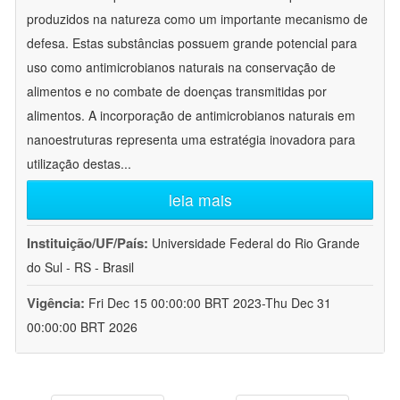
produzidos na natureza como um importante mecanismo de
defesa. Estas substâncias possuem grande potencial para
uso como antimicrobianos naturais na conservação de
alimentos e no combate de doenças transmitidas por
alimentos. A incorporação de antimicrobianos naturais em
nanoestruturas representa uma estratégia inovadora para
utilização destas
...
leia mais
Instituição/UF/País:
Universidade Federal do Rio Grande
do Sul - RS - Brasil
Vigência:
Fri Dec 15 00:00:00 BRT 2023-Thu Dec 31
00:00:00 BRT 2026