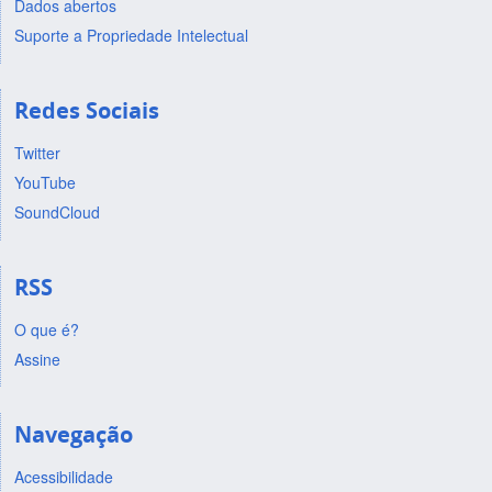
Dados abertos
Suporte a Propriedade Intelectual
Redes Sociais
Twitter
YouTube
SoundCloud
RSS
O que é?
Assine
Navegação
Acessibilidade