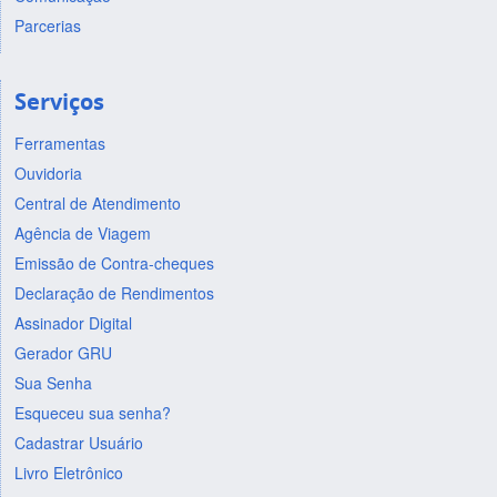
Parcerias
Serviços
Ferramentas
Ouvidoria
Central de Atendimento
Agência de Viagem
Emissão de Contra-cheques
Declaração de Rendimentos
Assinador Digital
Gerador GRU
Sua Senha
Esqueceu sua senha?
Cadastrar Usuário
Livro Eletrônico