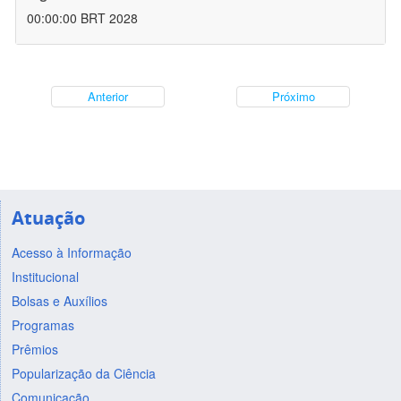
00:00:00 BRT 2028
Anterior
Próximo
Atuação
Acesso à Informação
Institucional
Bolsas e Auxílios
Programas
Prêmios
Popularização da Ciência
Comunicação