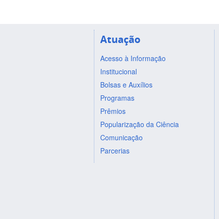
Atuação
Acesso à Informação
Institucional
Bolsas e Auxílios
Programas
Prêmios
Popularização da Ciência
Comunicação
Parcerias