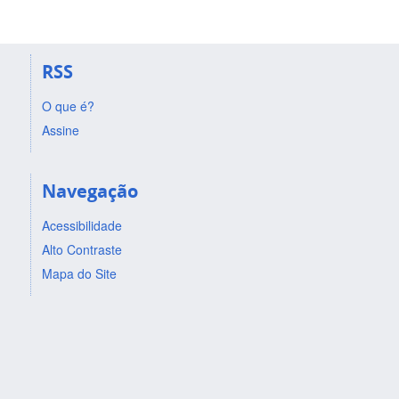
RSS
O que é?
Assine
Navegação
Acessibilidade
Alto Contraste
Mapa do Site