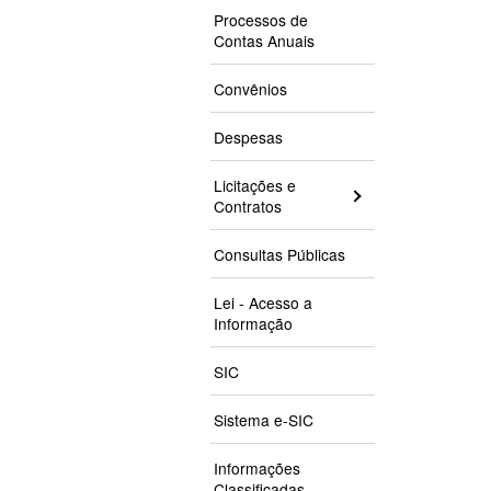
Processos de
Contas Anuais
Convênios
Despesas
Licitações e
Contratos
Consultas Públicas
Lei - Acesso a
Informação
SIC
Sistema e-SIC
Informações
Classificadas