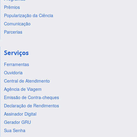
Prêmios
Popularização da Ciência
Comunicação
Parcerias
Serviços
Ferramentas
Ouvidoria
Central de Atendimento
Agência de Viagem
Emissão de Contra-cheques
Declaração de Rendimentos
Assinador Digital
Gerador GRU
Sua Senha