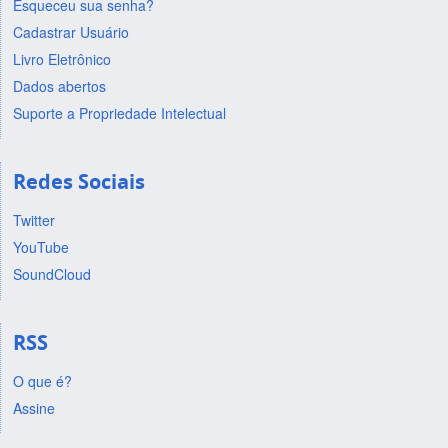
Esqueceu sua senha?
Cadastrar Usuário
Livro Eletrônico
Dados abertos
Suporte a Propriedade Intelectual
Redes Sociais
Twitter
YouTube
SoundCloud
RSS
O que é?
Assine