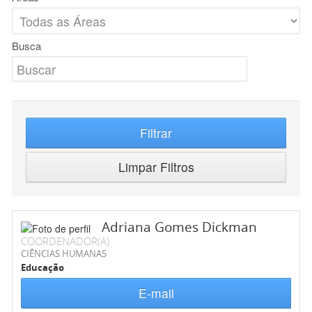
Busca
Filtrar
Limpar Filtros
Adriana Gomes Dickman
COORDENADOR(A)
CIÊNCIAS HUMANAS
Educação
E-mail