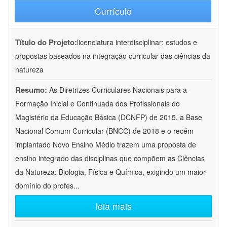
Currículo
Título do Projeto:
licenciatura interdisciplinar: estudos e
propostas baseados na integração curricular das ciências da
natureza
Resumo:
As Diretrizes Curriculares Nacionais para a
Formação Inicial e Continuada dos Profissionais do
Magistério da Educação Básica (DCNFP) de 2015, a Base
Nacional Comum Curricular (BNCC) de 2018 e o recém
implantado Novo Ensino Médio trazem uma proposta de
ensino integrado das disciplinas que compõem as Ciências
da Natureza: Biologia, Física e Química, exigindo um maior
domínio do profes
...
leia mais