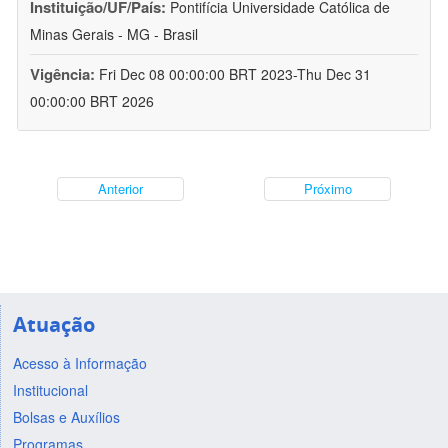
Instituição/UF/País:
Pontifícia Universidade Católica de
Minas Gerais - MG - Brasil
Vigência:
Fri Dec 08 00:00:00 BRT 2023-Thu Dec 31
00:00:00 BRT 2026
Anterior
Próximo
Atuação
Acesso à Informação
Institucional
Bolsas e Auxílios
Programas