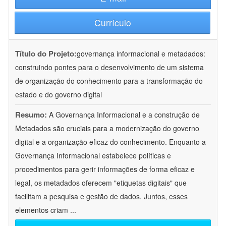
Currículo
Título do Projeto:
governança informacional e metadados:
construindo pontes para o desenvolvimento de um sistema
de organização do conhecimento para a transformação do
estado e do governo digital
Resumo:
A Governança Informacional e a construção de
Metadados são cruciais para a modernização do governo
digital e a organização eficaz do conhecimento. Enquanto a
Governança Informacional estabelece políticas e
procedimentos para gerir informações de forma eficaz e
legal, os metadados oferecem "etiquetas digitais" que
facilitam a pesquisa e gestão de dados. Juntos, esses
elementos criam
...