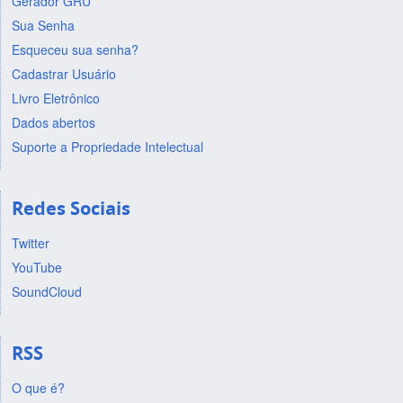
Gerador GRU
Sua Senha
Esqueceu sua senha?
Cadastrar Usuário
Livro Eletrônico
Dados abertos
Suporte a Propriedade Intelectual
Redes Sociais
Twitter
YouTube
SoundCloud
RSS
O que é?