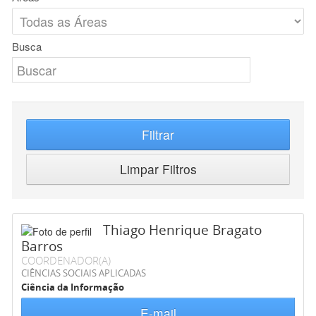
Busca
Filtrar
Limpar Filtros
Thiago Henrique Bragato
Barros
COORDENADOR(A)
CIÊNCIAS SOCIAIS APLICADAS
Ciência da Informação
E-mail