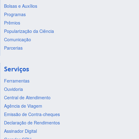
Bolsas e Auxílios
Programas
Prêmios
Popularização da Ciência
Comunicação
Parcerias
Serviços
Ferramentas
Ouvidoria
Central de Atendimento
Agência de Viagem
Emissão de Contra-cheques
Declaração de Rendimentos
Assinador Digital