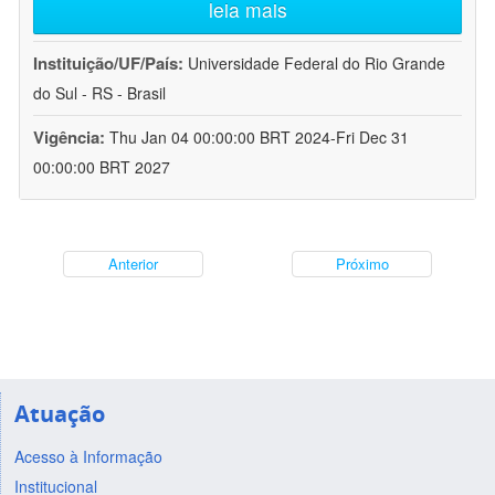
leia mais
Instituição/UF/País:
Universidade Federal do Rio Grande
do Sul - RS - Brasil
Vigência:
Thu Jan 04 00:00:00 BRT 2024-Fri Dec 31
00:00:00 BRT 2027
Anterior
Próximo
Atuação
Acesso à Informação
Institucional