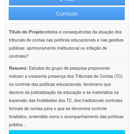
Currículo
Título do Projeto:
efeitos e consequências da atuação dos
tribunais de contas nas políticas educacionais e nas gestões
públicas: aprimoramento institucional ou inflação de
controles?
Resumo:
Estudos do grupo de pesquisa proponente
indicam a crescente presença dos Tribunais de Contas (TC)
no controle das políticas educacionais, fenômeno que
decorre da judicialização da educação e se materializa na
expansão das finalidades dos TC, dos tradicionais controles
formais de contas para o que se denomina controle
finalístico, entendido como o acompanhamento das políticas
pública
...