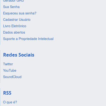
Gerador GRU
Sua Senha
Esqueceu sua senha?
Cadastrar Usuário
Livro Eletrônico
Dados abertos
Suporte a Propriedade Intelectual
Redes Sociais
Twitter
YouTube
SoundCloud
RSS
O que é?