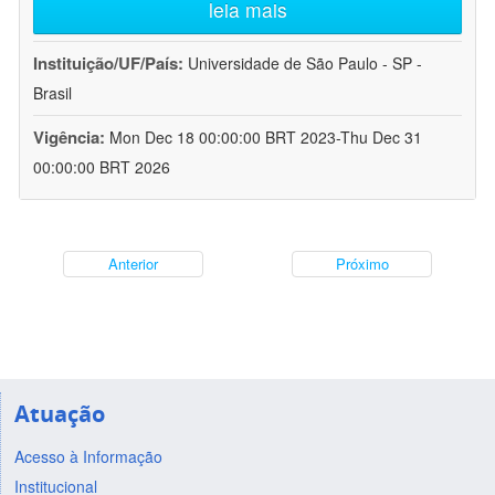
leia mais
Instituição/UF/País:
Universidade de São Paulo - SP -
Brasil
Vigência:
Mon Dec 18 00:00:00 BRT 2023-Thu Dec 31
00:00:00 BRT 2026
Anterior
Próximo
Atuação
Acesso à Informação
Institucional