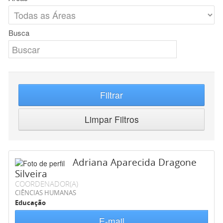
Busca
Filtrar
Limpar Filtros
Adriana Aparecida Dragone
Silveira
COORDENADOR(A)
CIÊNCIAS HUMANAS
Educação
E-mail