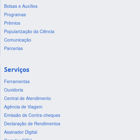
Bolsas e Auxílios
Programas
Prêmios
Popularização da Ciência
Comunicação
Parcerias
Serviços
Ferramentas
Ouvidoria
Central de Atendimento
Agência de Viagem
Emissão de Contra-cheques
Declaração de Rendimentos
Assinador Digital