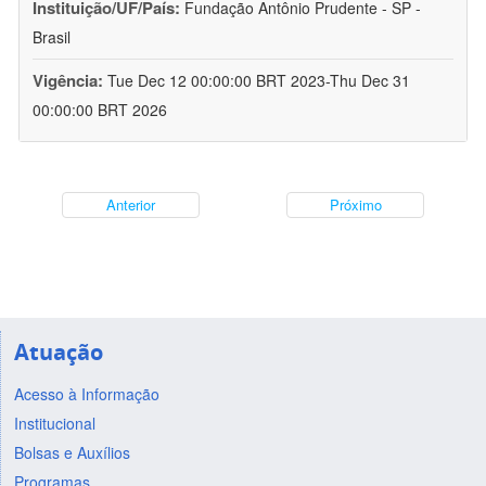
Instituição/UF/País:
Fundação Antônio Prudente - SP -
Brasil
Vigência:
Tue Dec 12 00:00:00 BRT 2023-Thu Dec 31
00:00:00 BRT 2026
Anterior
Próximo
Atuação
Acesso à Informação
Institucional
Bolsas e Auxílios
Programas