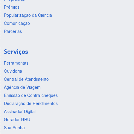
Prêmios
Popularização da Ciência
Comunicação
Parcerias
Serviços
Ferramentas
Ouvidoria
Central de Atendimento
Agência de Viagem
Emissão de Contra-cheques
Declaração de Rendimentos
Assinador Digital
Gerador GRU
Sua Senha