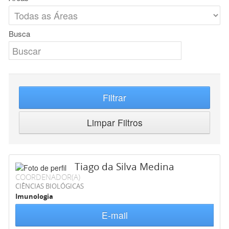
Busca
Filtrar
Limpar Filtros
Tiago da Silva Medina
COORDENADOR(A)
CIÊNCIAS BIOLÓGICAS
Imunologia
E-mail