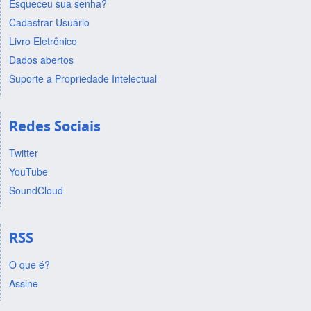
Esqueceu sua senha?
Cadastrar Usuário
Livro Eletrônico
Dados abertos
Suporte a Propriedade Intelectual
Redes Sociais
Twitter
YouTube
SoundCloud
RSS
O que é?
Assine