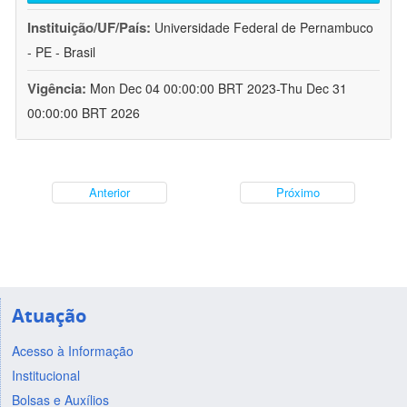
Instituição/UF/País:
Universidade Federal de Pernambuco
- PE - Brasil
Vigência:
Mon Dec 04 00:00:00 BRT 2023-Thu Dec 31
00:00:00 BRT 2026
Anterior
Próximo
Atuação
Acesso à Informação
Institucional
Bolsas e Auxílios