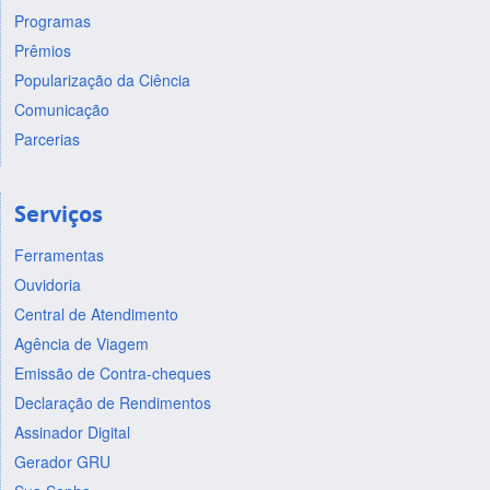
Programas
Prêmios
Popularização da Ciência
Comunicação
Parcerias
Serviços
Ferramentas
Ouvidoria
Central de Atendimento
Agência de Viagem
Emissão de Contra-cheques
Declaração de Rendimentos
Assinador Digital
Gerador GRU