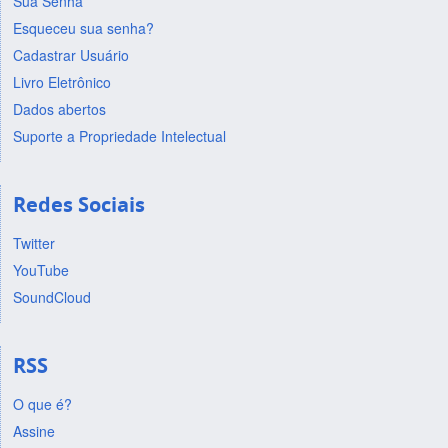
Sua Senha
Esqueceu sua senha?
Cadastrar Usuário
Livro Eletrônico
Dados abertos
Suporte a Propriedade Intelectual
Redes Sociais
Twitter
YouTube
SoundCloud
RSS
O que é?
Assine