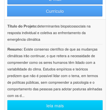
Currículo
Título do Projeto:
determinantes biopsicossociais na
resposta individual e coletiva ao enfrentamento da
emergência climática
Resumo:
Existe consenso científico de que as mudanças
climáticas irão continuar, o que reitera a necessidade de
compreender como os seres humanos têm lidado com a
variabilidade do clima. Estudos empíricos e teóricos
predizem que não é possível lidar com o tema, em termos
de políticas públicas, sem compreender a psicologia e o
comportamento das pessoas para adotar posturas alinhadas
com os d
...
leia mais