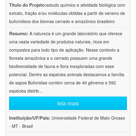
Título do Projeto:
estudo químico e atividade biológica com
extrato, fração e/ou moléculas obtidas a partir de veneno de
bufonídeos dos biomas cerrado e amazônico brasileiro
Resumo:
A natureza é um grande laboratório que oferece
uma vasta variedade de produtos naturais, ricos em
compostos para todo tipo de aplicação. Nesse contexto a
floresta amazônica e o cerrado possuem uma grande
biodiversidade de fauna e flora inexploradas com esse
potencial. Dentre as espécies animais destacamos a família
de sapos Bufonidae contém cerca de 49 gêneros e 592
espécies distrib
...
leia mais
Instituição/UF/País:
Universidade Federal de Mato Grosso
- MT - Brasil