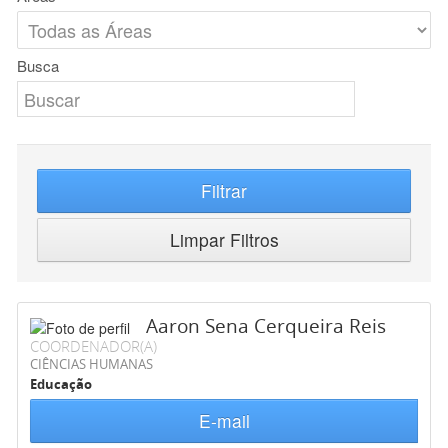
Busca
Filtrar
Limpar Filtros
Aaron Sena Cerqueira Reis
COORDENADOR(A)
CIÊNCIAS HUMANAS
Educação
E-mail