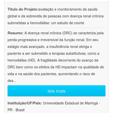
Título do Projeto:
avaliação e monitoramento da saúde
global e da sobrevida de pessoas com doença renal crônica
submetidas a hemodiálise: um estudo de coorte
Resumo:
A doença renal crônica (DRC) se caracteriza pela
perda progressiva e irreversível da função renal. Em seu
estágio mais avançado, a insuficiência renal obriga o
paciente a ser submetido a terapias substitutivas, como a
hemodiálise (HD). A fragilidade decorrente do avanço da
DRC bem como os efeitos da HD impactam na qualidade de
vida e na saúde dos pacientes, aumentando o risco de
des
...
leia mais
Instituição/UF/País:
Universidade Estadual de Maringá -
PR - Brasil