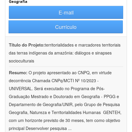
Geografia
E-mail
Currículo
Título do Projeto:
territorialidades e marcadores territoriais
das terras indígenas da amazônia: diálogos e sinapses
socioculturais
Resumo:
O projeto apresentado ao CNPQ, em virtude
decorrência Chamada CNPq/MCTI Nº 10/2023 -
UNIVERSAL. Será executado no Programa de Pós-
Graduação Mestrado e Doutorado em Geografia - PPGG e
Departamento de Geografia/UNIR, pelo Grupo de Pesquisa
Geografia, Natureza e Territorialidades Humanas  GENTEH,
com um horizonte previsto de 30 meses, tem como objetivo
principal Desenvolver pesquisa
...