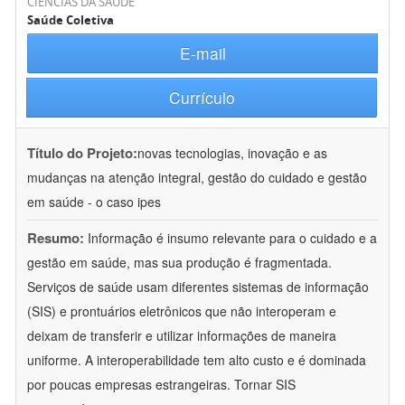
CIÊNCIAS DA SAÚDE
Saúde Coletiva
E-mail
Currículo
Título do Projeto:
novas tecnologias, inovação e as
mudanças na atenção integral, gestão do cuidado e gestão
em saúde - o caso ipes
Resumo:
Informação é insumo relevante para o cuidado e a
gestão em saúde, mas sua produção é fragmentada.
Serviços de saúde usam diferentes sistemas de informação
(SIS) e prontuários eletrônicos que não interoperam e
deixam de transferir e utilizar informações de maneira
uniforme. A interoperabilidade tem alto custo e é dominada
por poucas empresas estrangeiras. Tornar SIS