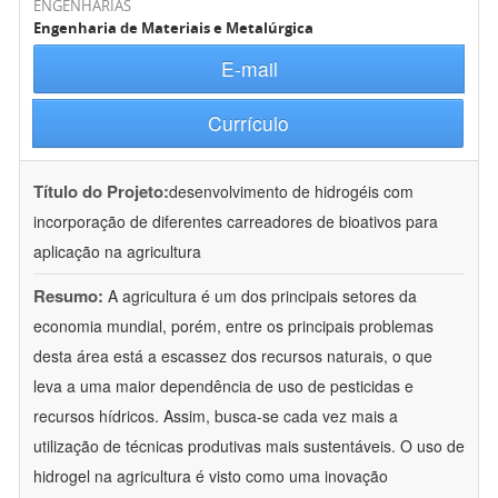
ENGENHARIAS
Engenharia de Materiais e Metalúrgica
E-mail
Currículo
Título do Projeto:
desenvolvimento de hidrogéis com
incorporação de diferentes carreadores de bioativos para
aplicação na agricultura
Resumo:
A agricultura é um dos principais setores da
economia mundial, porém, entre os principais problemas
desta área está a escassez dos recursos naturais, o que
leva a uma maior dependência de uso de pesticidas e
recursos hídricos. Assim, busca-se cada vez mais a
utilização de técnicas produtivas mais sustentáveis. O uso de
hidrogel na agricultura é visto como uma inovação