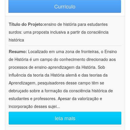
Currículo
Título do Projeto:
ensino de história para estudantes
surdos: uma proposta inclusiva a partir da consciência
histórica
Resumo:
Localizado em uma zona de fronteiras, o Ensino
de História é um campo do conhecimento direcionado aos
processos de ensino-aprendizagem da História. Sob
influência da teoria da História alemã e das teorias da
Aprendizagem, pesquisadores desse campo têm se
debruçado sobre a formação da consciência histórica de
estudantes e professores. Apesar da valorização e
incorporação desses sujei
...
leia mais