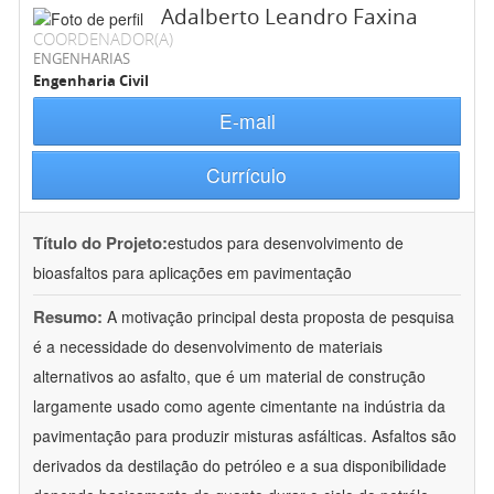
Adalberto Leandro Faxina
COORDENADOR(A)
ENGENHARIAS
Engenharia Civil
E-mail
Currículo
Título do Projeto:
estudos para desenvolvimento de
bioasfaltos para aplicações em pavimentação
Resumo:
A motivação principal desta proposta de pesquisa
é a necessidade do desenvolvimento de materiais
alternativos ao asfalto, que é um material de construção
largamente usado como agente cimentante na indústria da
pavimentação para produzir misturas asfálticas. Asfaltos são
derivados da destilação do petróleo e a sua disponibilidade