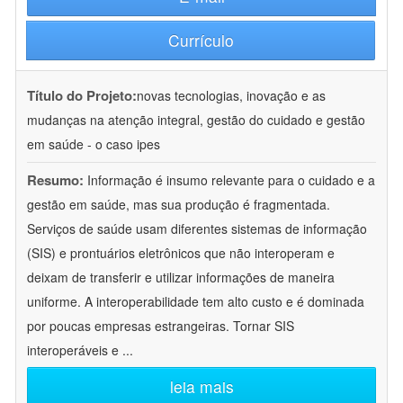
Currículo
Título do Projeto:
novas tecnologias, inovação e as
mudanças na atenção integral, gestão do cuidado e gestão
em saúde - o caso ipes
Resumo:
Informação é insumo relevante para o cuidado e a
gestão em saúde, mas sua produção é fragmentada.
Serviços de saúde usam diferentes sistemas de informação
(SIS) e prontuários eletrônicos que não interoperam e
deixam de transferir e utilizar informações de maneira
uniforme. A interoperabilidade tem alto custo e é dominada
por poucas empresas estrangeiras. Tornar SIS
interoperáveis e
...
leia mais