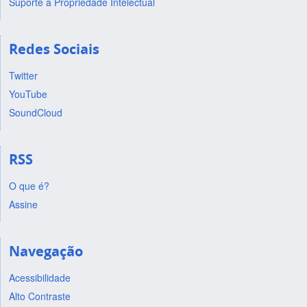
Suporte a Propriedade Intelectual
Redes Sociais
Twitter
YouTube
SoundCloud
RSS
O que é?
Assine
Navegação
Acessibilidade
Alto Contraste