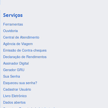
Serviços
Ferramentas
Ouvidoria
Central de Atendimento
Agência de Viagem
Emissão de Contra-cheques
Declaração de Rendimentos
Assinador Digital
Gerador GRU
Sua Senha
Esqueceu sua senha?
Cadastrar Usuário
Livro Eletrônico
Dados abertos