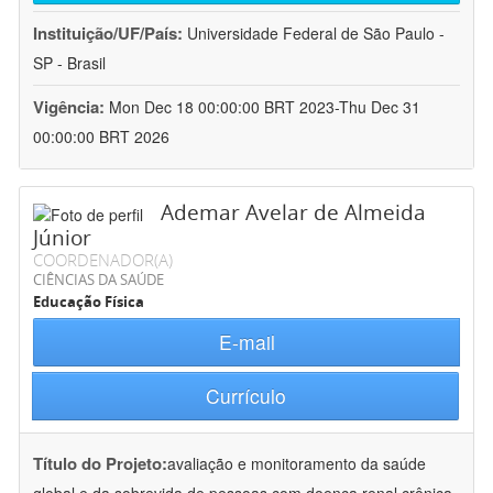
Instituição/UF/País:
Universidade Federal de São Paulo -
SP - Brasil
Vigência:
Mon Dec 18 00:00:00 BRT 2023-Thu Dec 31
00:00:00 BRT 2026
Ademar Avelar de Almeida
Júnior
COORDENADOR(A)
CIÊNCIAS DA SAÚDE
Educação Física
E-mail
Currículo
Título do Projeto:
avaliação e monitoramento da saúde