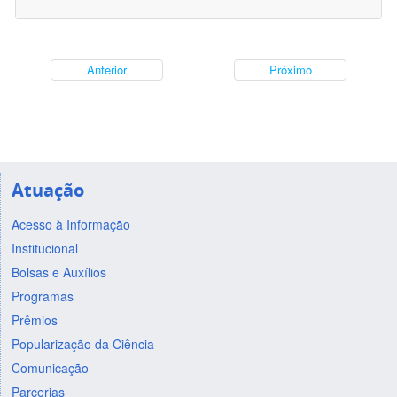
Anterior
Próximo
Atuação
Acesso à Informação
Institucional
Bolsas e Auxílios
Programas
Prêmios
Popularização da Ciência
Comunicação
Parcerias