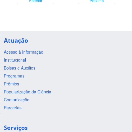
Anterior
Próximo
Atuação
Acesso à Informação
Institucional
Bolsas e Auxílios
Programas
Prêmios
Popularização da Ciência
Comunicação
Parcerias
Serviços