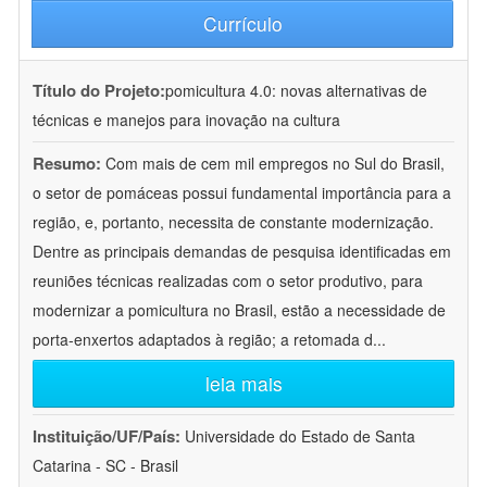
Currículo
Título do Projeto:
pomicultura 4.0: novas alternativas de
técnicas e manejos para inovação na cultura
Resumo:
Com mais de cem mil empregos no Sul do Brasil,
o setor de pomáceas possui fundamental importância para a
região, e, portanto, necessita de constante modernização.
Dentre as principais demandas de pesquisa identificadas em
reuniões técnicas realizadas com o setor produtivo, para
modernizar a pomicultura no Brasil, estão a necessidade de
porta-enxertos adaptados à região; a retomada d
...
leia mais
Instituição/UF/País:
Universidade do Estado de Santa
Catarina - SC - Brasil