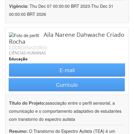
Vigência:
Thu Dec 07 00:00:00 BRT 2023-Thu Dec 31
00:00:00 BRT 2026
Aila Narene Dahwache Criado
Rocha
COORDENADOR(A)
CIÊNCIAS HUMANAS
Educação
E-mail
Currículo
Título do Projeto:
associação entre o perfil sensorial, a
comunicação e o comportamento adaptativo de estudantes
com transtorno do espectro autista
Resumo:
O Transtorno do Espectro Autista (TEA) é um