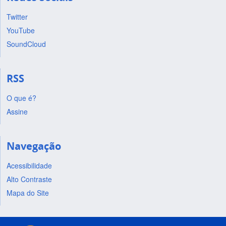
Twitter
YouTube
SoundCloud
RSS
O que é?
Assine
Navegação
Acessibilidade
Alto Contraste
Mapa do Site