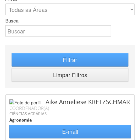
Busca
Filtrar
Limpar Filtros
Aike Anneliese KRETZSCHMAR
COORDENADOR(A)
CIÊNCIAS AGRÁRIAS
Agronomia
E-mail