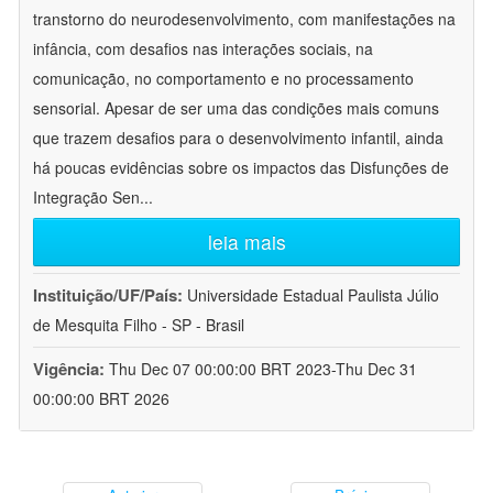
transtorno do neurodesenvolvimento, com manifestações na
infância, com desafios nas interações sociais, na
comunicação, no comportamento e no processamento
sensorial. Apesar de ser uma das condições mais comuns
que trazem desafios para o desenvolvimento infantil, ainda
há poucas evidências sobre os impactos das Disfunções de
Integração Sen
...
leia mais
Instituição/UF/País:
Universidade Estadual Paulista Júlio
de Mesquita Filho - SP - Brasil
Vigência:
Thu Dec 07 00:00:00 BRT 2023-Thu Dec 31
00:00:00 BRT 2026