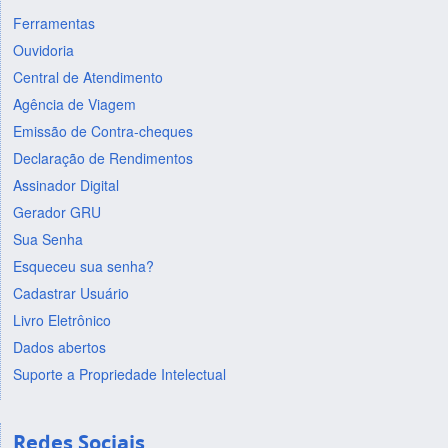
Ferramentas
Ouvidoria
Central de Atendimento
Agência de Viagem
Emissão de Contra-cheques
Declaração de Rendimentos
Assinador Digital
Gerador GRU
Sua Senha
Esqueceu sua senha?
Cadastrar Usuário
Livro Eletrônico
Dados abertos
Suporte a Propriedade Intelectual
Redes Sociais