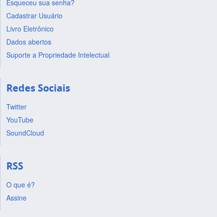
Esqueceu sua senha?
Cadastrar Usuário
Livro Eletrônico
Dados abertos
Suporte a Propriedade Intelectual
Redes Sociais
Twitter
YouTube
SoundCloud
RSS
O que é?
Assine