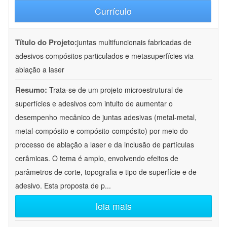
Currículo
Título do Projeto:
juntas multifuncionais fabricadas de
adesivos compósitos particulados e metasuperfícies via
ablação a laser
Resumo:
Trata-se de um projeto microestrutural de
superfícies e adesivos com intuito de aumentar o
desempenho mecânico de juntas adesivas (metal-metal,
metal-compósito e compósito-compósito) por meio do
processo de ablação a laser e da inclusão de partículas
cerâmicas. O tema é amplo, envolvendo efeitos de
parâmetros de corte, topografia e tipo de superfície e de
adesivo. Esta proposta de p
...
leia mais