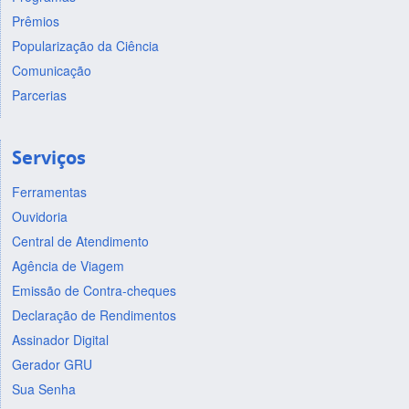
Prêmios
Popularização da Ciência
Comunicação
Parcerias
Serviços
Ferramentas
Ouvidoria
Central de Atendimento
Agência de Viagem
Emissão de Contra-cheques
Declaração de Rendimentos
Assinador Digital
Gerador GRU
Sua Senha