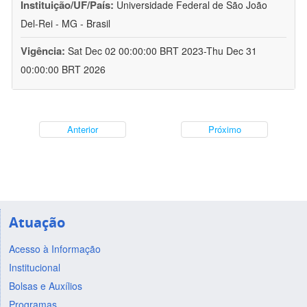
Instituição/UF/País:
Universidade Federal de São João
Del-Rei - MG - Brasil
Vigência:
Sat Dec 02 00:00:00 BRT 2023-Thu Dec 31
00:00:00 BRT 2026
Anterior
Próximo
Atuação
Acesso à Informação
Institucional
Bolsas e Auxílios
Programas