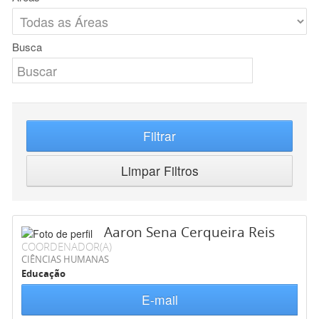
Busca
Filtrar
Limpar Filtros
Aaron Sena Cerqueira Reis
COORDENADOR(A)
CIÊNCIAS HUMANAS
Educação
E-mail