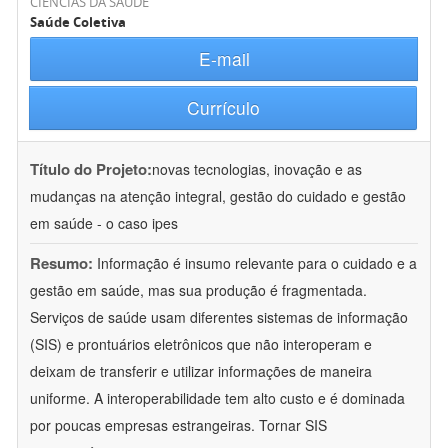
CIÊNCIAS DA SAÚDE
Saúde Coletiva
E-mail
Currículo
Título do Projeto:
novas tecnologias, inovação e as
mudanças na atenção integral, gestão do cuidado e gestão
em saúde - o caso ipes
Resumo:
Informação é insumo relevante para o cuidado e a
gestão em saúde, mas sua produção é fragmentada.
Serviços de saúde usam diferentes sistemas de informação
(SIS) e prontuários eletrônicos que não interoperam e
deixam de transferir e utilizar informações de maneira
uniforme. A interoperabilidade tem alto custo e é dominada
por poucas empresas estrangeiras. Tornar SIS