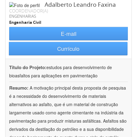
Adalberto Leandro Faxina
COORDENADOR(A)
ENGENHARIAS
Engenharia Civil
E-mail
Currículo
Título do Projeto:
estudos para desenvolvimento de
bioasfaltos para aplicações em pavimentação
Resumo:
A motivação principal desta proposta de pesquisa
é a necessidade do desenvolvimento de materiais
alternativos ao asfalto, que é um material de construção
largamente usado como agente cimentante na indústria da
pavimentação para produzir misturas asfálticas. Asfaltos são
derivados da destilação do petróleo e a sua disponibilidade