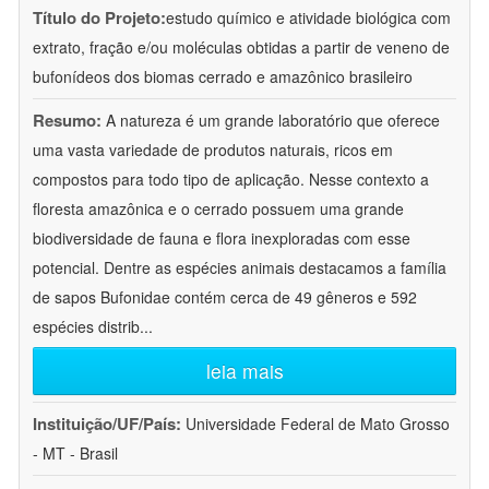
Título do Projeto:
estudo químico e atividade biológica com
extrato, fração e/ou moléculas obtidas a partir de veneno de
bufonídeos dos biomas cerrado e amazônico brasileiro
Resumo:
A natureza é um grande laboratório que oferece
uma vasta variedade de produtos naturais, ricos em
compostos para todo tipo de aplicação. Nesse contexto a
floresta amazônica e o cerrado possuem uma grande
biodiversidade de fauna e flora inexploradas com esse
potencial. Dentre as espécies animais destacamos a família
de sapos Bufonidae contém cerca de 49 gêneros e 592
espécies distrib
...
leia mais
Instituição/UF/País:
Universidade Federal de Mato Grosso
- MT - Brasil