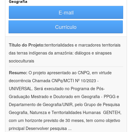
Geografia
E-mail
Currículo
Título do Projeto:
territorialidades e marcadores territoriais
das terras indígenas da amazônia: diálogos e sinapses
socioculturais
Resumo:
O projeto apresentado ao CNPQ, em virtude
decorrência Chamada CNPq/MCTI Nº 10/2023 -
UNIVERSAL. Será executado no Programa de Pós-
Graduação Mestrado e Doutorado em Geografia - PPGG e
Departamento de Geografia/UNIR, pelo Grupo de Pesquisa
Geografia, Natureza e Territorialidades Humanas  GENTEH,
com um horizonte previsto de 30 meses, tem como objetivo
principal Desenvolver pesquisa
...