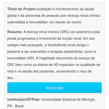
Título do Projeto:
avaliação e monitoramento da saúde
global e da sobrevida de pessoas com doença renal crônica
submetidas a hemodiálise: um estudo de coorte
Resumo:
A doença renal crônica (DRC) se caracteriza pela
perda progressiva e irreversível da função renal. Em seu
estágio mais avançado, a insuficiência renal obriga o
paciente a ser submetido a terapias substitutivas, como a
hemodiálise (HD). A fragilidade decorrente do avanço da
DRC bem como os efeitos da HD impactam na qualidade de
vida e na saúde dos pacientes, aumentando o risco de
des
...
leia mais
Instituição/UF/País:
Universidade Estadual de Maringá -
PR - Brasil