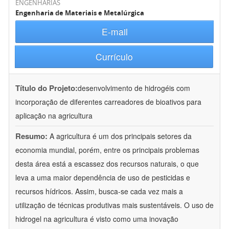
ENGENHARIAS
Engenharia de Materiais e Metalúrgica
E-mail
Currículo
Título do Projeto:
desenvolvimento de hidrogéis com
incorporação de diferentes carreadores de bioativos para
aplicação na agricultura
Resumo:
A agricultura é um dos principais setores da
economia mundial, porém, entre os principais problemas
desta área está a escassez dos recursos naturais, o que
leva a uma maior dependência de uso de pesticidas e
recursos hídricos. Assim, busca-se cada vez mais a
utilização de técnicas produtivas mais sustentáveis. O uso de
hidrogel na agricultura é visto como uma inovação