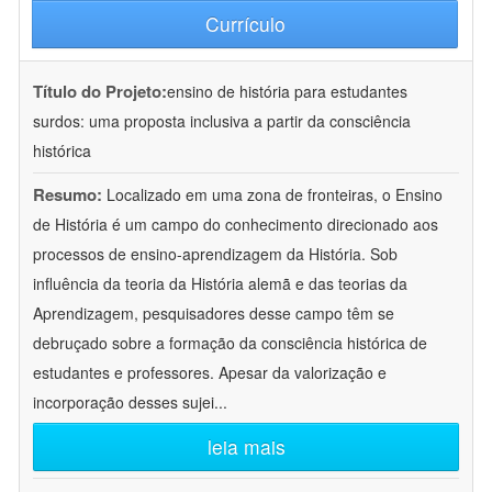
Currículo
Título do Projeto:
ensino de história para estudantes
surdos: uma proposta inclusiva a partir da consciência
histórica
Resumo:
Localizado em uma zona de fronteiras, o Ensino
de História é um campo do conhecimento direcionado aos
processos de ensino-aprendizagem da História. Sob
influência da teoria da História alemã e das teorias da
Aprendizagem, pesquisadores desse campo têm se
debruçado sobre a formação da consciência histórica de
estudantes e professores. Apesar da valorização e
incorporação desses sujei
...
leia mais