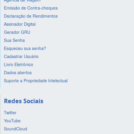
Emissão de Contra-cheques
Declaração de Rendimentos
Assinador Digital
Gerador GRU
Sua Senha
Esqueceu sua senha?
Cadastrar Usuário
Livro Eletrônico
Dados abertos
Suporte a Propriedade Intelectual
Redes Sociais
Twitter
YouTube
SoundCloud