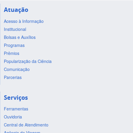
Atuação
Acesso à Informação
Institucional
Bolsas e Auxílios
Programas
Prêmios
Popularização da Ciência
Comunicação
Parcerias
Serviços
Ferramentas
Ouvidoria
Central de Atendimento
Agência de Viagem