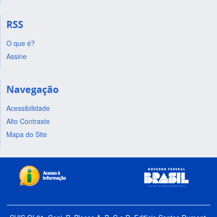
RSS
O que é?
Assine
Navegação
Acessibilidade
Alto Contraste
Mapa do Site