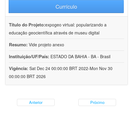
Currículo
Título do Projeto:
expogeo virtual: popularizando a
educação geocientífica através de museu digital
Resumo:
Vide projeto anexo
Instituição/UF/País:
ESTADO DA BAHIA - BA - Brasil
Vigência:
Sat Dec 24 00:00:00 BRT 2022-Mon Nov 30
00:00:00 BRT 2026
Anterior
Próximo