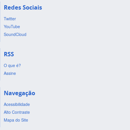
Redes Sociais
Twitter
YouTube
SoundCloud
RSS
O que é?
Assine
Navegação
Acessibilidade
Alto Contraste
Mapa do Site