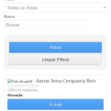
Busca
Filtrar
Limpar Filtros
Aaron Sena Cerqueira Reis
COORDENADOR(A)
CIÊNCIAS HUMANAS
Educação
E-mail