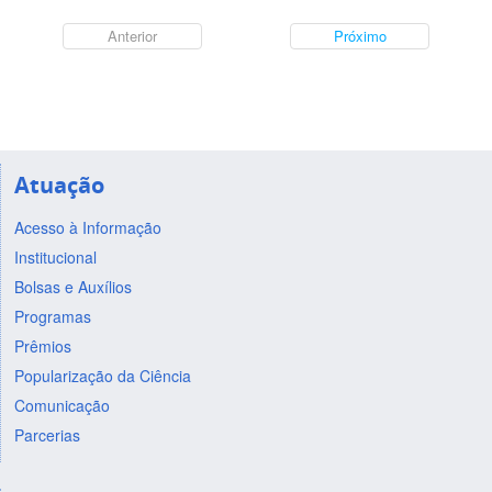
Anterior
Próximo
Atuação
Acesso à Informação
Institucional
Bolsas e Auxílios
Programas
Prêmios
Popularização da Ciência
Comunicação
Parcerias