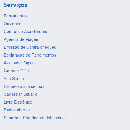
Serviços
Ferramentas
Ouvidoria
Central de Atendimento
Agência de Viagem
Emissão de Contra-cheques
Declaração de Rendimentos
Assinador Digital
Gerador GRU
Sua Senha
Esqueceu sua senha?
Cadastrar Usuário
Livro Eletrônico
Dados abertos
Suporte a Propriedade Intelectual