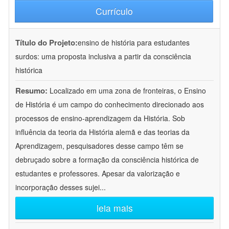
Currículo
Título do Projeto:
ensino de história para estudantes
surdos: uma proposta inclusiva a partir da consciência
histórica
Resumo:
Localizado em uma zona de fronteiras, o Ensino
de História é um campo do conhecimento direcionado aos
processos de ensino-aprendizagem da História. Sob
influência da teoria da História alemã e das teorias da
Aprendizagem, pesquisadores desse campo têm se
debruçado sobre a formação da consciência histórica de
estudantes e professores. Apesar da valorização e
incorporação desses sujei
...
leia mais