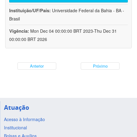
Instituição/UF/País:
Universidade Federal da Bahia - BA -
Brasil
Vigência:
Mon Dec 04 00:00:00 BRT 2023-Thu Dec 31
00:00:00 BRT 2026
Anterior
Próximo
Atuação
Acesso à Informação
Institucional
Bolsas e Auxílios