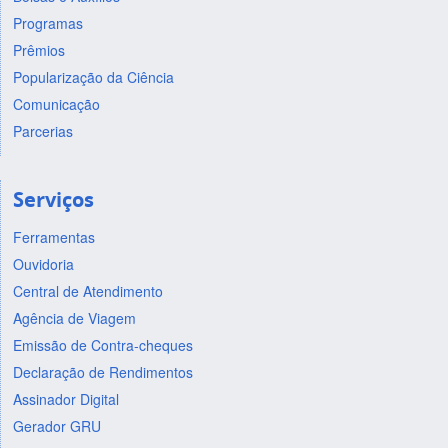
Programas
Prêmios
Popularização da Ciência
Comunicação
Parcerias
Serviços
Ferramentas
Ouvidoria
Central de Atendimento
Agência de Viagem
Emissão de Contra-cheques
Declaração de Rendimentos
Assinador Digital
Gerador GRU