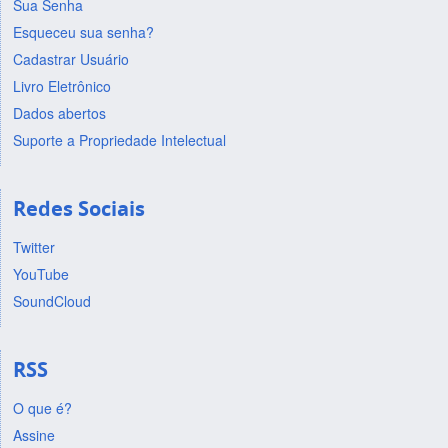
Sua Senha
Esqueceu sua senha?
Cadastrar Usuário
Livro Eletrônico
Dados abertos
Suporte a Propriedade Intelectual
Redes Sociais
Twitter
YouTube
SoundCloud
RSS
O que é?
Assine