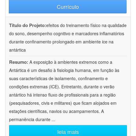
Currículo
Título do Projeto:
efeitos do treinamento físico na qualidade
do sono, desempenho cognitivo e marcadores inflamatórios
durante confinamento prolongado em ambiente ice na
antártica
Resumo:
A exposição à ambientes extremos como a
Antártica é um desafio à fisiologia humana, em função às
suas características de isolamento, confinamento e
condições extremas (ICE). Entretanto, durante o verão
antártico há intenso fluxo de profissionais para a região
(pesquisadores, civis e militares) que ficam alojados em
estações científicas, navios ou acampamentos. A
permanência durante
...
leia mais