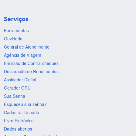
Serviços
Ferramentas
Ouvidoria
Central de Atendimento
Agência de Viagem
Emissão de Contra-cheques
Declaração de Rendimentos
Assinador Digital
Gerador GRU
Sua Senha
Esqueceu sua senha?
Cadastrar Usuário
Livro Eletrônico
Dados abertos