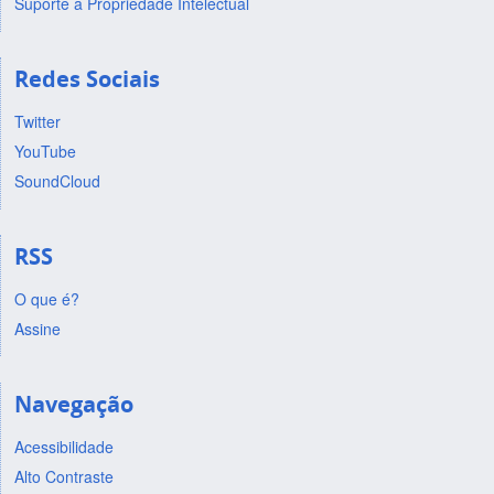
Suporte a Propriedade Intelectual
Redes Sociais
Twitter
YouTube
SoundCloud
RSS
O que é?
Assine
Navegação
Acessibilidade
Alto Contraste