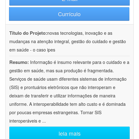
Currículo
Título do Projeto:
novas tecnologias, inovação e as
mudanças na atenção integral, gestão do cuidado e gestão
em saúde - o caso ipes
Resumo:
Informação é insumo relevante para o cuidado e a
gestão em saúde, mas sua produção é fragmentada.
Serviços de saúde usam diferentes sistemas de informação
(SIS) e prontuários eletrônicos que não interoperam e
deixam de transferir e utilizar informações de maneira
uniforme. A interoperabilidade tem alto custo e é dominada
por poucas empresas estrangeiras. Tornar SIS
interoperáveis e
...
leia mais