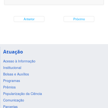
Anterior
Próximo
Atuação
Acesso à Informação
Institucional
Bolsas e Auxílios
Programas
Prêmios
Popularização da Ciência
Comunicação
Parcerias