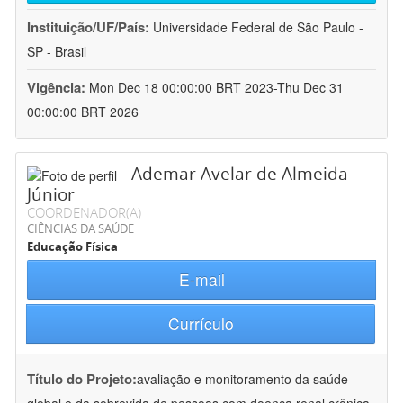
Instituição/UF/País:
Universidade Federal de São Paulo -
SP - Brasil
Vigência:
Mon Dec 18 00:00:00 BRT 2023-Thu Dec 31
00:00:00 BRT 2026
Ademar Avelar de Almeida
Júnior
COORDENADOR(A)
CIÊNCIAS DA SAÚDE
Educação Física
E-mail
Currículo
Título do Projeto:
avaliação e monitoramento da saúde