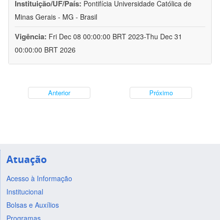
Instituição/UF/País:
Pontifícia Universidade Católica de
Minas Gerais - MG - Brasil
Vigência:
Fri Dec 08 00:00:00 BRT 2023-Thu Dec 31
00:00:00 BRT 2026
Anterior
Próximo
Atuação
Acesso à Informação
Institucional
Bolsas e Auxílios
Programas