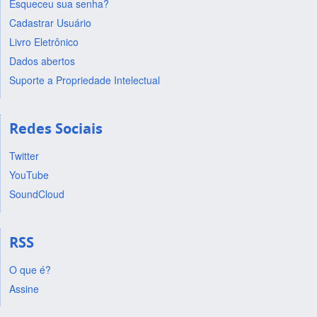
Esqueceu sua senha?
Cadastrar Usuário
Livro Eletrônico
Dados abertos
Suporte a Propriedade Intelectual
Redes Sociais
Twitter
YouTube
SoundCloud
RSS
O que é?
Assine