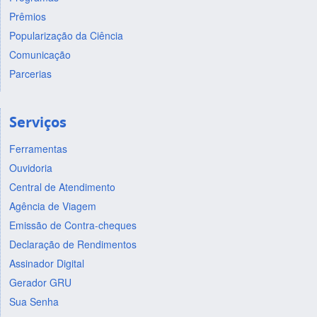
Prêmios
Popularização da Ciência
Comunicação
Parcerias
Serviços
Ferramentas
Ouvidoria
Central de Atendimento
Agência de Viagem
Emissão de Contra-cheques
Declaração de Rendimentos
Assinador Digital
Gerador GRU
Sua Senha