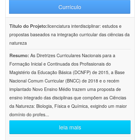
Currículo
Título do Projeto:
licenciatura interdisciplinar: estudos e
propostas baseados na integração curricular das ciências da
natureza
Resumo:
As Diretrizes Curriculares Nacionais para a
Formação Inicial e Continuada dos Profissionais do
Magistério da Educação Básica (DCNFP) de 2015, a Base
Nacional Comum Curricular (BNCC) de 2018 e o recém
implantado Novo Ensino Médio trazem uma proposta de
ensino integrado das disciplinas que compõem as Ciências
da Natureza: Biologia, Física e Química, exigindo um maior
domínio do profes
...
leia mais