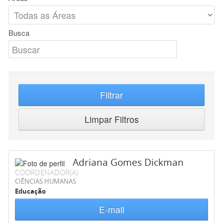
Busca
Filtrar
Limpar Filtros
Adriana Gomes Dickman
COORDENADOR(A)
CIÊNCIAS HUMANAS
Educação
E-mail