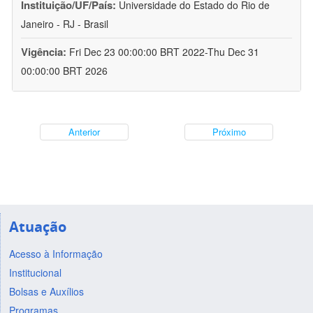
Instituição/UF/País:
Universidade do Estado do Rio de
Janeiro - RJ - Brasil
Vigência:
Fri Dec 23 00:00:00 BRT 2022-Thu Dec 31
00:00:00 BRT 2026
Anterior
Próximo
Atuação
Acesso à Informação
Institucional
Bolsas e Auxílios
Programas