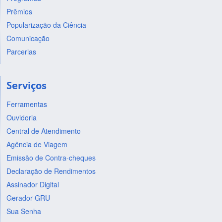
Prêmios
Popularização da Ciência
Comunicação
Parcerias
Serviços
Ferramentas
Ouvidoria
Central de Atendimento
Agência de Viagem
Emissão de Contra-cheques
Declaração de Rendimentos
Assinador Digital
Gerador GRU
Sua Senha