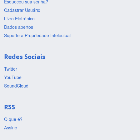
Esqueceu sua senha?
Cadastrar Usuário
Livro Eletrônico
Dados abertos
Suporte a Propriedade Intelectual
Redes Sociais
Twitter
YouTube
SoundCloud
RSS
O que é?
Assine