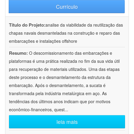
Currículo
Título do Projeto:
analise da viabilidade da reutilização das
chapas navais desmanteladas na construção e reparo das
embarcações e instalações offshore
Resumo:
O descomissionamento das embarcações e
plataformas é uma prática realizada no fim da sua vida útil
para recuperação de materiais utilizados. Uma das etapas
deste processo e o desmantelamento da estrutura da
embarcação. Após o desmantelamento, a sucata é
transformada pela indústria metalúrgica em aço. As
tendências dos últimos anos indicam que por motivos
econômico-financeiros, quest
...
leia mais