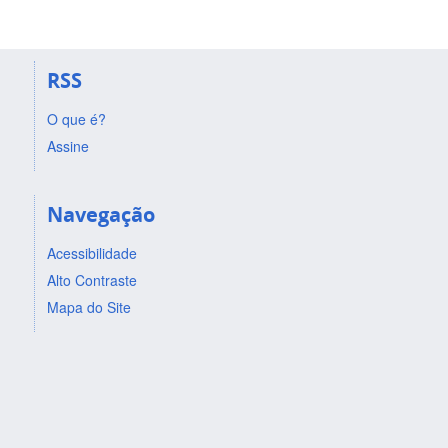
RSS
O que é?
Assine
Navegação
Acessibilidade
Alto Contraste
Mapa do Site