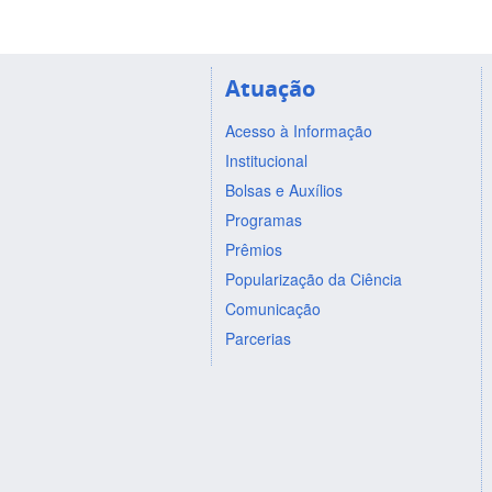
Atuação
Acesso à Informação
Institucional
Bolsas e Auxílios
Programas
Prêmios
Popularização da Ciência
Comunicação
Parcerias