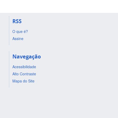
RSS
O que é?
Assine
Navegação
Acessibilidade
Alto Contraste
Mapa do Site