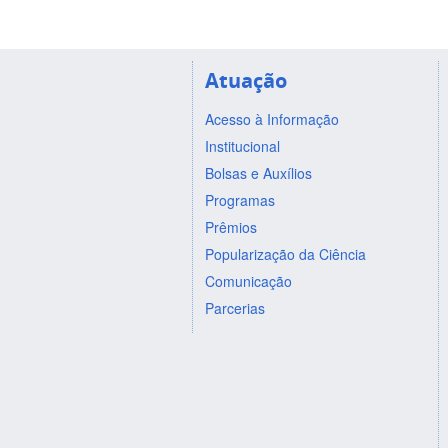
Atuação
Acesso à Informação
Institucional
Bolsas e Auxílios
Programas
Prêmios
Popularização da Ciência
Comunicação
Parcerias