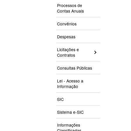
Processos de
Contas Anuais
Convênios
Despesas
Licitações e
Contratos
Consultas Públicas
Lei - Acesso a
Informação
SIC
Sistema e-SIC
Informações
Classificadas