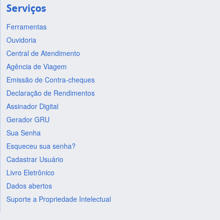
Serviços
Ferramentas
Ouvidoria
Central de Atendimento
Agência de Viagem
Emissão de Contra-cheques
Declaração de Rendimentos
Assinador Digital
Gerador GRU
Sua Senha
Esqueceu sua senha?
Cadastrar Usuário
Livro Eletrônico
Dados abertos
Suporte a Propriedade Intelectual