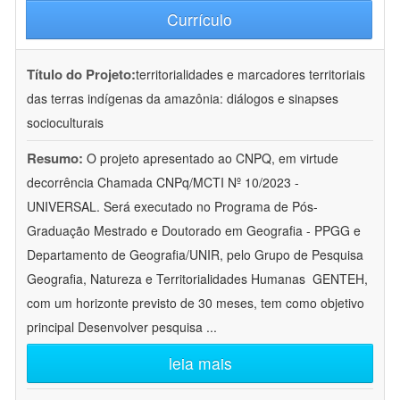
Currículo
Título do Projeto:
territorialidades e marcadores territoriais
das terras indígenas da amazônia: diálogos e sinapses
socioculturais
Resumo:
O projeto apresentado ao CNPQ, em virtude
decorrência Chamada CNPq/MCTI Nº 10/2023 -
UNIVERSAL. Será executado no Programa de Pós-
Graduação Mestrado e Doutorado em Geografia - PPGG e
Departamento de Geografia/UNIR, pelo Grupo de Pesquisa
Geografia, Natureza e Territorialidades Humanas  GENTEH,
com um horizonte previsto de 30 meses, tem como objetivo
principal Desenvolver pesquisa
...
leia mais