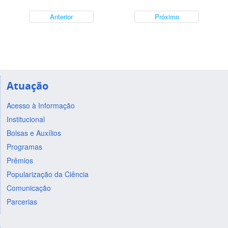
Anterior
Próximo
Atuação
Acesso à Informação
Institucional
Bolsas e Auxílios
Programas
Prêmios
Popularização da Ciência
Comunicação
Parcerias