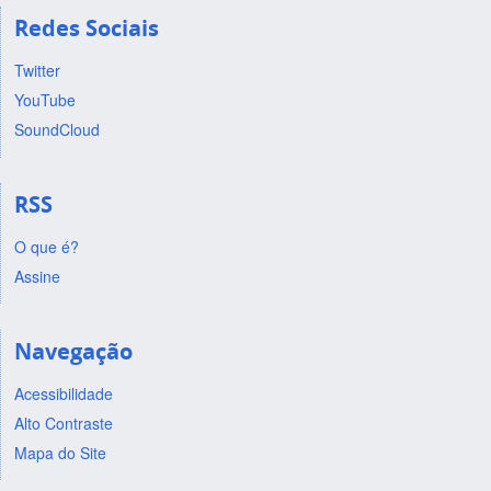
Redes Sociais
Twitter
YouTube
SoundCloud
RSS
O que é?
Assine
Navegação
Acessibilidade
Alto Contraste
Mapa do Site