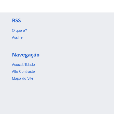
RSS
O que é?
Assine
Navegação
Acessibilidade
Alto Contraste
Mapa do Site