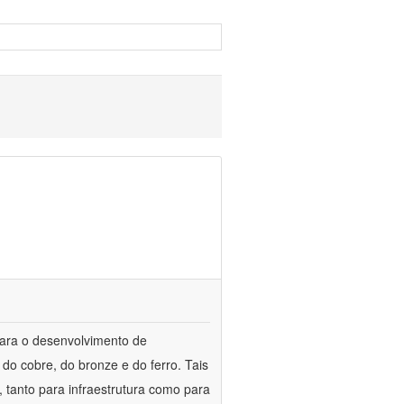
para o desenvolvimento de
do cobre, do bronze e do ferro. Tais
 tanto para infraestrutura como para