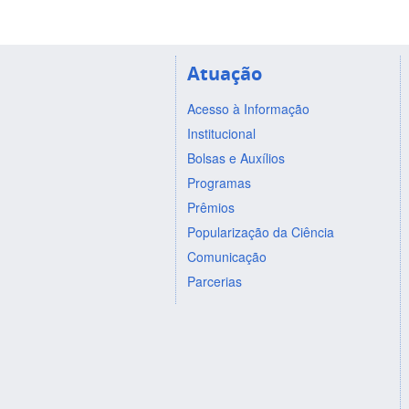
Atuação
Acesso à Informação
Institucional
Bolsas e Auxílios
Programas
Prêmios
Popularização da Ciência
Comunicação
Parcerias