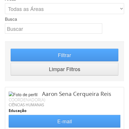
Busca
Filtrar
Limpar Filtros
Aaron Sena Cerqueira Reis
COORDENADOR(A)
CIÊNCIAS HUMANAS
Educação
E-mail