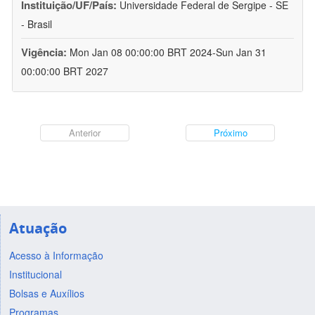
Instituição/UF/País:
Universidade Federal de Sergipe - SE
- Brasil
Vigência:
Mon Jan 08 00:00:00 BRT 2024-Sun Jan 31
00:00:00 BRT 2027
Anterior
Próximo
Atuação
Acesso à Informação
Institucional
Bolsas e Auxílios
Programas