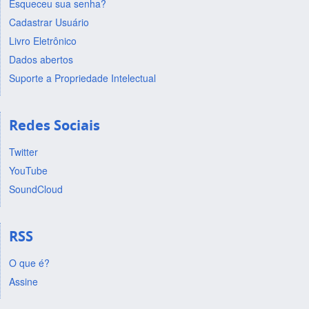
Esqueceu sua senha?
Cadastrar Usuário
Livro Eletrônico
Dados abertos
Suporte a Propriedade Intelectual
Redes Sociais
Twitter
YouTube
SoundCloud
RSS
O que é?
Assine