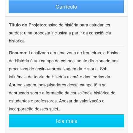
Currículo
Título do Projeto:
ensino de história para estudantes
surdos: uma proposta inclusiva a partir da consciência
histórica
Resumo:
Localizado em uma zona de fronteiras, o Ensino
de História é um campo do conhecimento direcionado aos
processos de ensino-aprendizagem da História. Sob
influência da teoria da História alemã e das teorias da
Aprendizagem, pesquisadores desse campo têm se
debruçado sobre a formação da consciência histórica de
estudantes e professores. Apesar da valorização e
incorporação desses sujei
...
leia mais