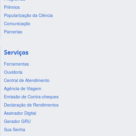
Prêmios
Popularização da Ciência
Comunicação
Parcerias
Serviços
Ferramentas
Ouvidoria
Central de Atendimento
Agência de Viagem
Emissão de Contra-cheques
Declaração de Rendimentos
Assinador Digital
Gerador GRU
Sua Senha