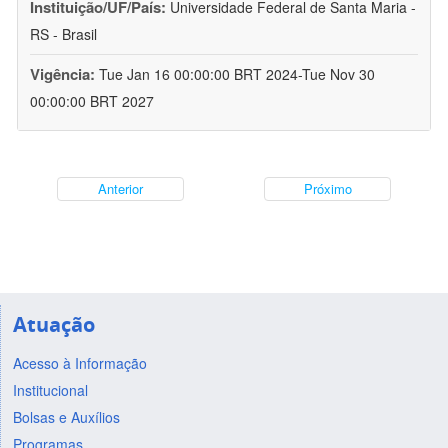
Instituição/UF/País:
Universidade Federal de Santa Maria -
RS - Brasil
Vigência:
Tue Jan 16 00:00:00 BRT 2024-Tue Nov 30
00:00:00 BRT 2027
Anterior
Próximo
Atuação
Acesso à Informação
Institucional
Bolsas e Auxílios
Programas