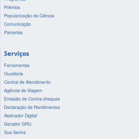
Prêmios
Popularização da Ciência
Comunicação
Parcerias
Serviços
Ferramentas
Ouvidoria
Central de Atendimento
Agência de Viagem
Emissão de Contra-cheques
Declaração de Rendimentos
Assinador Digital
Gerador GRU
Sua Senha