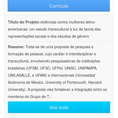
Currículo
Título do Projeto:
violências contra mulheres latino-
americanas: um estudo transcultural à luz da teoria das
representações sociais e dos estudos de gênero
Resumo:
Trata-se de uma proposta de pesquisa e
formação de pessoal, cujo caráter é interdisciplinar e
transcultural, envolvendo pesquisadoras de instituições
brasileiras (UFSM, UFSC, UFPel, UNISC, UNIPAMPA,
UNILASALLE, e UFAM) e internacionais (Univesidad
Autónoma de Mexico, University of Portsmouth, Harvard
University). A proposta visa fortalecer a integração entre os
membros do Grupo de T
...
leia mais