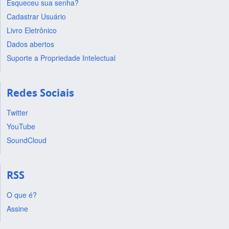
Esqueceu sua senha?
Cadastrar Usuário
Livro Eletrônico
Dados abertos
Suporte a Propriedade Intelectual
Redes Sociais
Twitter
YouTube
SoundCloud
RSS
O que é?
Assine