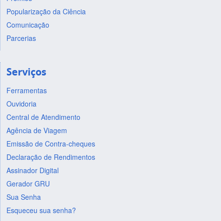
Popularização da Ciência
Comunicação
Parcerias
Serviços
Ferramentas
Ouvidoria
Central de Atendimento
Agência de Viagem
Emissão de Contra-cheques
Declaração de Rendimentos
Assinador Digital
Gerador GRU
Sua Senha
Esqueceu sua senha?