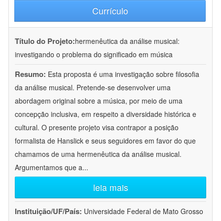
Currículo
Título do Projeto:
hermenêutica da análise musical:
investigando o problema do significado em música
Resumo:
Esta proposta é uma investigação sobre filosofia
da análise musical. Pretende-se desenvolver uma
abordagem original sobre a música, por meio de uma
concepção inclusiva, em respeito a diversidade histórica e
cultural. O presente projeto visa contrapor a posição
formalista de Hanslick e seus seguidores em favor do que
chamamos de uma hermenêutica da análise musical.
Argumentamos que a
...
leia mais
Instituição/UF/País:
Universidade Federal de Mato Grosso