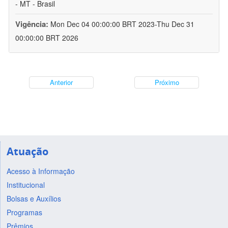
- MT - Brasil
Vigência:
Mon Dec 04 00:00:00 BRT 2023-Thu Dec 31
00:00:00 BRT 2026
Anterior
Próximo
Atuação
Acesso à Informação
Institucional
Bolsas e Auxílios
Programas
Prêmios