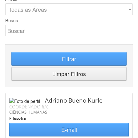
Busca
Filtrar
Limpar Filtros
Adriano Bueno Kurle
COORDENADOR(A)
CIÊNCIAS HUMANAS
Filosofia
E-mail