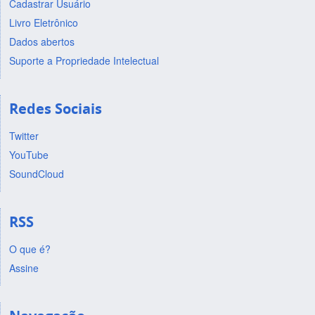
Cadastrar Usuário
Livro Eletrônico
Dados abertos
Suporte a Propriedade Intelectual
Redes Sociais
Twitter
YouTube
SoundCloud
RSS
O que é?
Assine