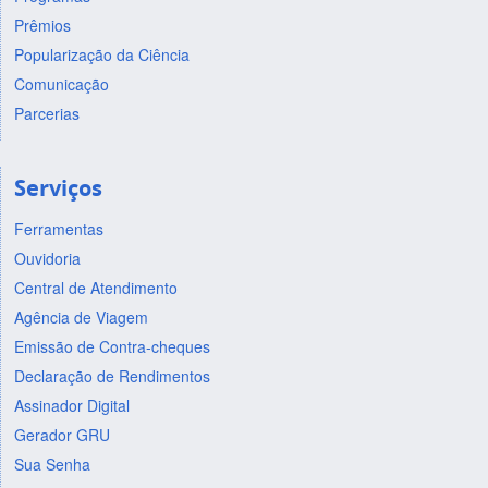
Prêmios
Popularização da Ciência
Comunicação
Parcerias
Serviços
Ferramentas
Ouvidoria
Central de Atendimento
Agência de Viagem
Emissão de Contra-cheques
Declaração de Rendimentos
Assinador Digital
Gerador GRU
Sua Senha