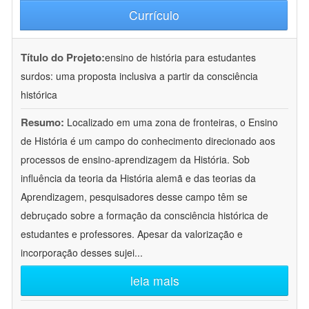
Currículo
Título do Projeto:
ensino de história para estudantes
surdos: uma proposta inclusiva a partir da consciência
histórica
Resumo:
Localizado em uma zona de fronteiras, o Ensino
de História é um campo do conhecimento direcionado aos
processos de ensino-aprendizagem da História. Sob
influência da teoria da História alemã e das teorias da
Aprendizagem, pesquisadores desse campo têm se
debruçado sobre a formação da consciência histórica de
estudantes e professores. Apesar da valorização e
incorporação desses sujei
...
leia mais