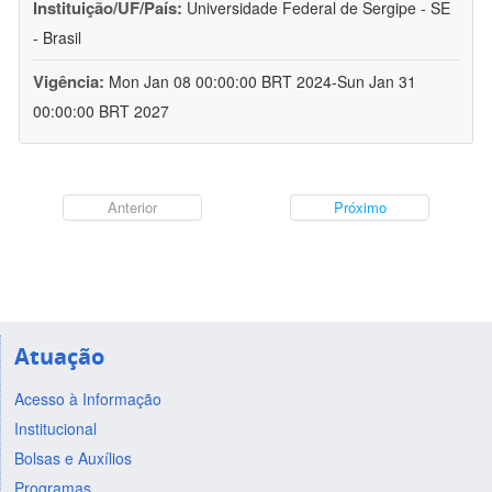
Instituição/UF/País:
Universidade Federal de Sergipe - SE
- Brasil
Vigência:
Mon Jan 08 00:00:00 BRT 2024-Sun Jan 31
00:00:00 BRT 2027
Anterior
Próximo
Atuação
Acesso à Informação
Institucional
Bolsas e Auxílios
Programas