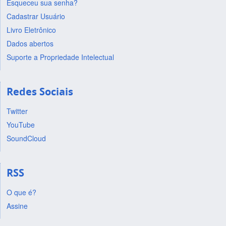
Esqueceu sua senha?
Cadastrar Usuário
Livro Eletrônico
Dados abertos
Suporte a Propriedade Intelectual
Redes Sociais
Twitter
YouTube
SoundCloud
RSS
O que é?
Assine