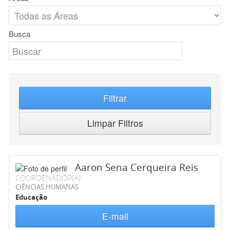
Busca
Filtrar
Limpar Filtros
Aaron Sena Cerqueira Reis
COORDENADOR(A)
CIÊNCIAS HUMANAS
Educação
E-mail