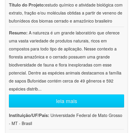
Título do Projeto:
estudo químico e atividade biológica com
extrato, fração e/ou moléculas obtidas a partir de veneno de
bufonídeos dos biomas cerrado e amazônico brasileiro
Resumo:
A natureza é um grande laboratório que oferece
uma vasta variedade de produtos naturais, ricos em
compostos para todo tipo de aplicação. Nesse contexto a
floresta amazônica e o cerrado possuem uma grande
biodiversidade de fauna e flora inexploradas com esse
potencial. Dentre as espécies animais destacamos a família
de sapos Bufonidae contém cerca de 49 gêneros e 592
espécies distrib
...
leia mais
Instituição/UF/País:
Universidade Federal de Mato Grosso
- MT - Brasil