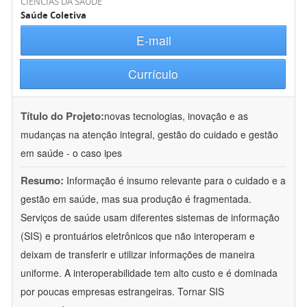
CIÊNCIAS DA SAÚDE
Saúde Coletiva
E-mail
Currículo
Título do Projeto:
novas tecnologias, inovação e as
mudanças na atenção integral, gestão do cuidado e gestão
em saúde - o caso ipes
Resumo:
Informação é insumo relevante para o cuidado e a
gestão em saúde, mas sua produção é fragmentada.
Serviços de saúde usam diferentes sistemas de informação
(SIS) e prontuários eletrônicos que não interoperam e
deixam de transferir e utilizar informações de maneira
uniforme. A interoperabilidade tem alto custo e é dominada
por poucas empresas estrangeiras. Tornar SIS