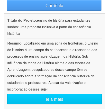
Currículo
Título do Projeto:
ensino de história para estudantes
surdos: uma proposta inclusiva a partir da consciência
histórica
Resumo:
Localizado em uma zona de fronteiras, o Ensino
de História é um campo do conhecimento direcionado aos
processos de ensino-aprendizagem da História. Sob
influência da teoria da História alemã e das teorias da
Aprendizagem, pesquisadores desse campo têm se
debruçado sobre a formação da consciência histórica de
estudantes e professores. Apesar da valorização e
incorporação desses sujei
...
leia mais