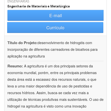
ENGENHARIAS
Engenharia de Materiais e Metalúrgica
E-mail
Currículo
Título do Projeto:
desenvolvimento de hidrogéis com
incorporação de diferentes carreadores de bioativos para
aplicação na agricultura
Resumo:
A agricultura é um dos principais setores da
economia mundial, porém, entre os principais problemas
desta área está a escassez dos recursos naturais, o que
leva a uma maior dependência de uso de pesticidas e
recursos hídricos. Assim, busca-se cada vez mais a
utilização de técnicas produtivas mais sustentáveis. O uso de
hidrogel na agricultura é visto como uma inovação