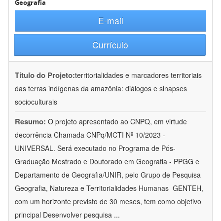
Geografia
E-mail
Currículo
Título do Projeto:
territorialidades e marcadores territoriais
das terras indígenas da amazônia: diálogos e sinapses
socioculturais
Resumo:
O projeto apresentado ao CNPQ, em virtude
decorrência Chamada CNPq/MCTI Nº 10/2023 -
UNIVERSAL. Será executado no Programa de Pós-
Graduação Mestrado e Doutorado em Geografia - PPGG e
Departamento de Geografia/UNIR, pelo Grupo de Pesquisa
Geografia, Natureza e Territorialidades Humanas  GENTEH,
com um horizonte previsto de 30 meses, tem como objetivo
principal Desenvolver pesquisa
...