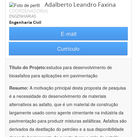
Adalberto Leandro Faxina
COORDENADOR(A)
ENGENHARIAS
Engenharia Civil
E-mail
Currículo
Título do Projeto:
estudos para desenvolvimento de
bioasfaltos para aplicações em pavimentação
Resumo:
A motivação principal desta proposta de pesquisa
é a necessidade do desenvolvimento de materiais
alternativos ao asfalto, que é um material de construção
largamente usado como agente cimentante na indústria da
pavimentação para produzir misturas asfálticas. Asfaltos são
derivados da destilação do petróleo e a sua disponibilidade