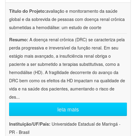
Título do Projeto:
avaliação e monitoramento da saúde
global e da sobrevida de pessoas com doença renal crônica
submetidas a hemodiálise: um estudo de coorte
Resumo:
A doença renal crônica (DRC) se caracteriza pela
perda progressiva e irreversível da função renal. Em seu
estágio mais avançado, a insuficiência renal obriga o
paciente a ser submetido a terapias substitutivas, como a
hemodiálise (HD). A fragilidade decorrente do avanço da
DRC bem como os efeitos da HD impactam na qualidade de
vida e na saúde dos pacientes, aumentando o risco de
des
...
leia mais
Instituição/UF/País:
Universidade Estadual de Maringá -
PR - Brasil