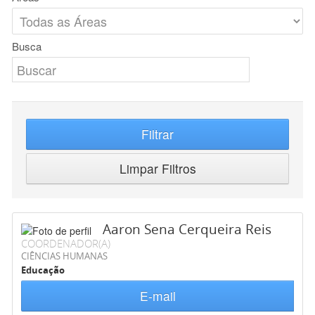
Busca
Filtrar
Limpar Filtros
Aaron Sena Cerqueira Reis
COORDENADOR(A)
CIÊNCIAS HUMANAS
Educação
E-mail