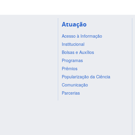
Atuação
Acesso à Informação
Institucional
Bolsas e Auxílios
Programas
Prêmios
Popularização da Ciência
Comunicação
Parcerias