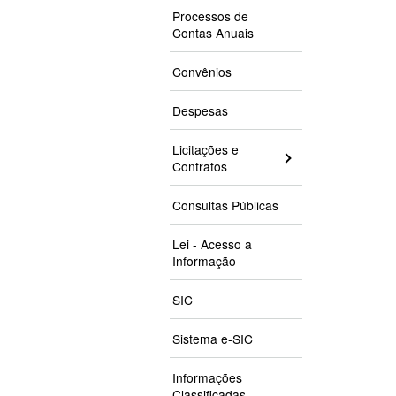
Processos de
Contas Anuais
Convênios
Despesas
Licitações e
Contratos
Consultas Públicas
Lei - Acesso a
Informação
SIC
Sistema e-SIC
Informações
Classificadas