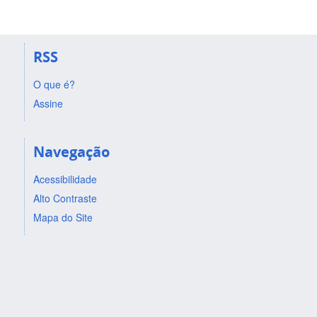
RSS
O que é?
Assine
Navegação
Acessibilidade
Alto Contraste
Mapa do Site