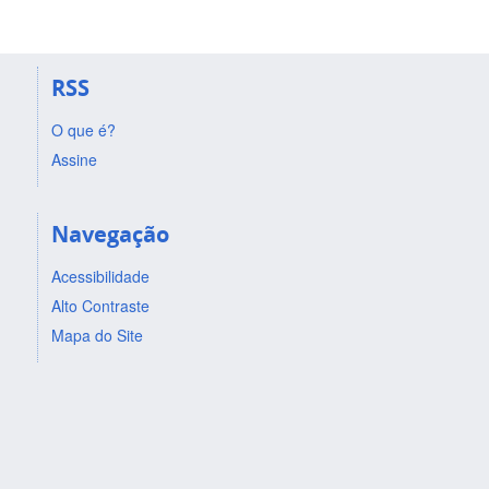
RSS
O que é?
Assine
Navegação
Acessibilidade
Alto Contraste
Mapa do Site