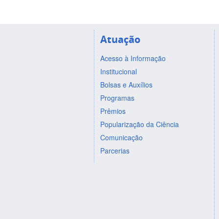
Atuação
Acesso à Informação
Institucional
Bolsas e Auxílios
Programas
Prêmios
Popularização da Ciência
Comunicação
Parcerias