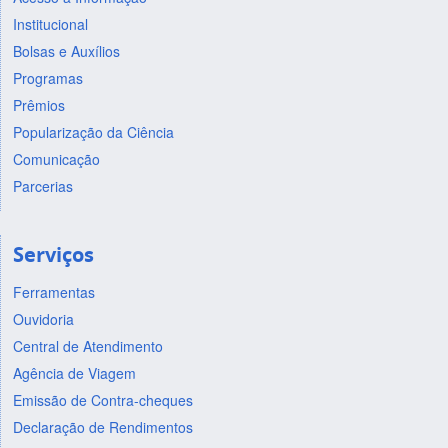
Institucional
Bolsas e Auxílios
Programas
Prêmios
Popularização da Ciência
Comunicação
Parcerias
Serviços
Ferramentas
Ouvidoria
Central de Atendimento
Agência de Viagem
Emissão de Contra-cheques
Declaração de Rendimentos