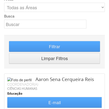
Busca
Filtrar
Limpar Filtros
Aaron Sena Cerqueira Reis
COORDENADOR(A)
CIÊNCIAS HUMANAS
Educação
E-mail