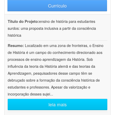
Currículo
Título do Projeto:
ensino de história para estudantes
surdos: uma proposta inclusiva a partir da consciência
histórica
Resumo:
Localizado em uma zona de fronteiras, o Ensino
de História é um campo do conhecimento direcionado aos
processos de ensino-aprendizagem da História. Sob
influência da teoria da História alemã e das teorias da
Aprendizagem, pesquisadores desse campo têm se
debruçado sobre a formação da consciência histórica de
estudantes e professores. Apesar da valorização e
incorporação desses sujei
...
leia mais