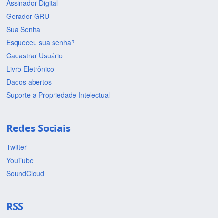
Assinador Digital
Gerador GRU
Sua Senha
Esqueceu sua senha?
Cadastrar Usuário
Livro Eletrônico
Dados abertos
Suporte a Propriedade Intelectual
Redes Sociais
Twitter
YouTube
SoundCloud
RSS