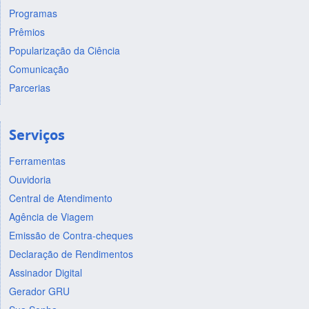
Programas
Prêmios
Popularização da Ciência
Comunicação
Parcerias
Serviços
Ferramentas
Ouvidoria
Central de Atendimento
Agência de Viagem
Emissão de Contra-cheques
Declaração de Rendimentos
Assinador Digital
Gerador GRU