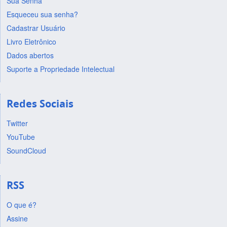
Sua Senha
Esqueceu sua senha?
Cadastrar Usuário
Livro Eletrônico
Dados abertos
Suporte a Propriedade Intelectual
Redes Sociais
Twitter
YouTube
SoundCloud
RSS
O que é?
Assine