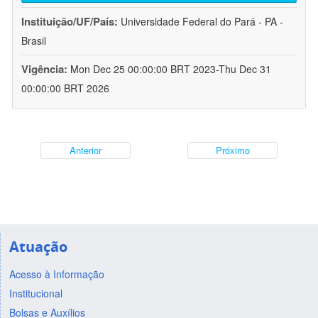
Instituição/UF/País:
Universidade Federal do Pará - PA -
Brasil
Vigência:
Mon Dec 25 00:00:00 BRT 2023-Thu Dec 31
00:00:00 BRT 2026
Anterior
Próximo
Atuação
Acesso à Informação
Institucional
Bolsas e Auxílios