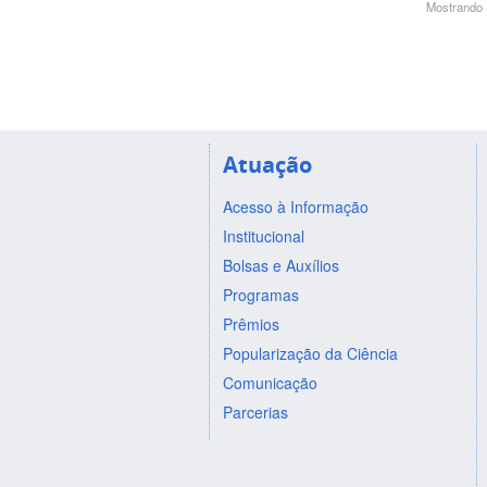
Mostrando 1
Atuação
Acesso à Informação
Institucional
Bolsas e Auxílios
Programas
Prêmios
Popularização da Ciência
Comunicação
Parcerias