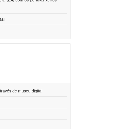
sil
través de museu digital