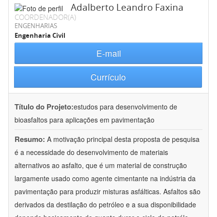
Adalberto Leandro Faxina
COORDENADOR(A)
ENGENHARIAS
Engenharia Civil
E-mail
Currículo
Título do Projeto:
estudos para desenvolvimento de
bioasfaltos para aplicações em pavimentação
Resumo:
A motivação principal desta proposta de pesquisa
é a necessidade do desenvolvimento de materiais
alternativos ao asfalto, que é um material de construção
largamente usado como agente cimentante na indústria da
pavimentação para produzir misturas asfálticas. Asfaltos são
derivados da destilação do petróleo e a sua disponibilidade