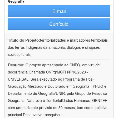
Geografia
E-mail
Currículo
Título do Projeto:
territorialidades e marcadores territoriais
das terras indígenas da amazônia: diálogos e sinapses
socioculturais
Resumo:
O projeto apresentado ao CNPQ, em virtude
decorrência Chamada CNPq/MCTI Nº 10/2023 -
UNIVERSAL. Será executado no Programa de Pós-
Graduação Mestrado e Doutorado em Geografia - PPGG e
Departamento de Geografia/UNIR, pelo Grupo de Pesquisa
Geografia, Natureza e Territorialidades Humanas  GENTEH,
com um horizonte previsto de 30 meses, tem como objetivo
principal Desenvolver pesquisa
...