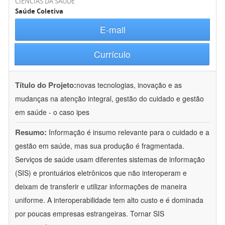
CIÊNCIAS DA SAÚDE
Saúde Coletiva
E-mail
Currículo
Título do Projeto:
novas tecnologias, inovação e as
mudanças na atenção integral, gestão do cuidado e gestão
em saúde - o caso ipes
Resumo:
Informação é insumo relevante para o cuidado e a
gestão em saúde, mas sua produção é fragmentada.
Serviços de saúde usam diferentes sistemas de informação
(SIS) e prontuários eletrônicos que não interoperam e
deixam de transferir e utilizar informações de maneira
uniforme. A interoperabilidade tem alto custo e é dominada
por poucas empresas estrangeiras. Tornar SIS