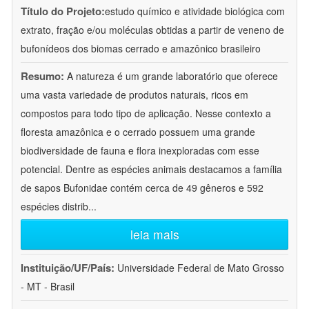
Título do Projeto:
estudo químico e atividade biológica com
extrato, fração e/ou moléculas obtidas a partir de veneno de
bufonídeos dos biomas cerrado e amazônico brasileiro
Resumo:
A natureza é um grande laboratório que oferece
uma vasta variedade de produtos naturais, ricos em
compostos para todo tipo de aplicação. Nesse contexto a
floresta amazônica e o cerrado possuem uma grande
biodiversidade de fauna e flora inexploradas com esse
potencial. Dentre as espécies animais destacamos a família
de sapos Bufonidae contém cerca de 49 gêneros e 592
espécies distrib
...
leia mais
Instituição/UF/País:
Universidade Federal de Mato Grosso
- MT - Brasil