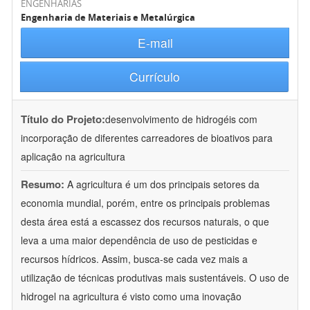
ENGENHARIAS
Engenharia de Materiais e Metalúrgica
E-mail
Currículo
Título do Projeto:
desenvolvimento de hidrogéis com
incorporação de diferentes carreadores de bioativos para
aplicação na agricultura
Resumo:
A agricultura é um dos principais setores da
economia mundial, porém, entre os principais problemas
desta área está a escassez dos recursos naturais, o que
leva a uma maior dependência de uso de pesticidas e
recursos hídricos. Assim, busca-se cada vez mais a
utilização de técnicas produtivas mais sustentáveis. O uso de
hidrogel na agricultura é visto como uma inovação