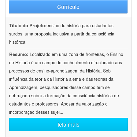
Currículo
Título do Projeto:
ensino de história para estudantes
surdos: uma proposta inclusiva a partir da consciência
histórica
Resumo:
Localizado em uma zona de fronteiras, o Ensino
de História é um campo do conhecimento direcionado aos
processos de ensino-aprendizagem da História. Sob
influência da teoria da História alemã e das teorias da
Aprendizagem, pesquisadores desse campo têm se
debruçado sobre a formação da consciência histórica de
estudantes e professores. Apesar da valorização e
incorporação desses sujei
...
leia mais