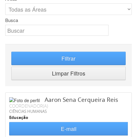
Busca
Filtrar
Limpar Filtros
Aaron Sena Cerqueira Reis
COORDENADOR(A)
CIÊNCIAS HUMANAS
Educação
E-mail