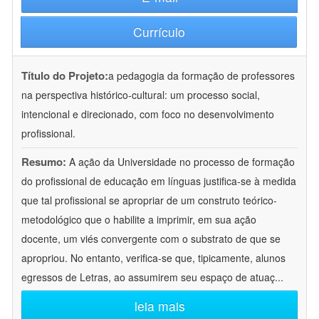
Currículo
Título do Projeto:
a pedagogia da formação de professores
na perspectiva histórico-cultural: um processo social,
intencional e direcionado, com foco no desenvolvimento
profissional.
Resumo:
A ação da Universidade no processo de formação
do profissional de educação em línguas justifica-se à medida
que tal profissional se apropriar de um construto teórico-
metodológico que o habilite a imprimir, em sua ação
docente, um viés convergente com o substrato de que se
apropriou. No entanto, verifica-se que, tipicamente, alunos
egressos de Letras, ao assumirem seu espaço de atuaç
...
leia mais