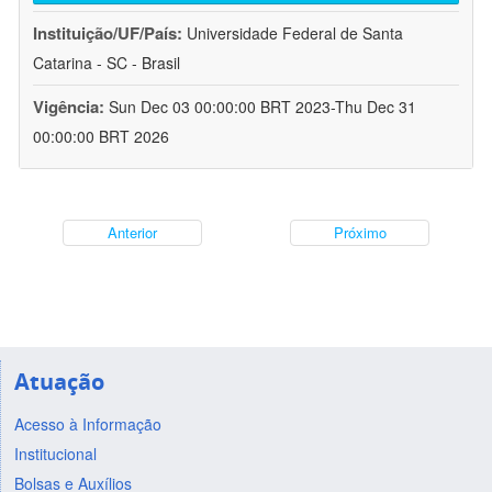
Instituição/UF/País:
Universidade Federal de Santa
Catarina - SC - Brasil
Vigência:
Sun Dec 03 00:00:00 BRT 2023-Thu Dec 31
00:00:00 BRT 2026
Anterior
Próximo
Atuação
Acesso à Informação
Institucional
Bolsas e Auxílios