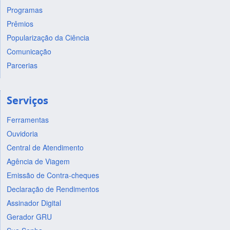
Programas
Prêmios
Popularização da Ciência
Comunicação
Parcerias
Serviços
Ferramentas
Ouvidoria
Central de Atendimento
Agência de Viagem
Emissão de Contra-cheques
Declaração de Rendimentos
Assinador Digital
Gerador GRU