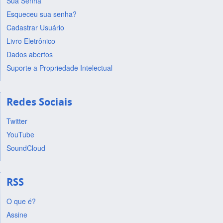
Sua Senha
Esqueceu sua senha?
Cadastrar Usuário
Livro Eletrônico
Dados abertos
Suporte a Propriedade Intelectual
Redes Sociais
Twitter
YouTube
SoundCloud
RSS
O que é?
Assine