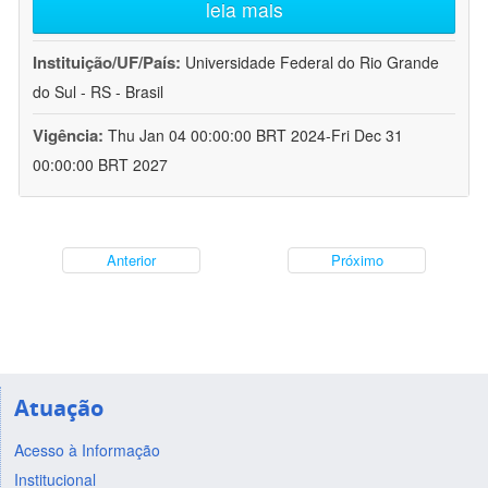
leia mais
Instituição/UF/País:
Universidade Federal do Rio Grande
do Sul - RS - Brasil
Vigência:
Thu Jan 04 00:00:00 BRT 2024-Fri Dec 31
00:00:00 BRT 2027
Anterior
Próximo
Atuação
Acesso à Informação
Institucional