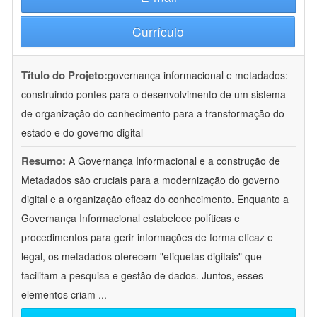
Currículo
Título do Projeto:
governança informacional e metadados:
construindo pontes para o desenvolvimento de um sistema
de organização do conhecimento para a transformação do
estado e do governo digital
Resumo:
A Governança Informacional e a construção de
Metadados são cruciais para a modernização do governo
digital e a organização eficaz do conhecimento. Enquanto a
Governança Informacional estabelece políticas e
procedimentos para gerir informações de forma eficaz e
legal, os metadados oferecem "etiquetas digitais" que
facilitam a pesquisa e gestão de dados. Juntos, esses
elementos criam
...