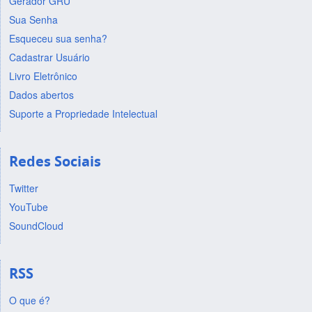
Gerador GRU
Sua Senha
Esqueceu sua senha?
Cadastrar Usuário
Livro Eletrônico
Dados abertos
Suporte a Propriedade Intelectual
Redes Sociais
Twitter
YouTube
SoundCloud
RSS
O que é?