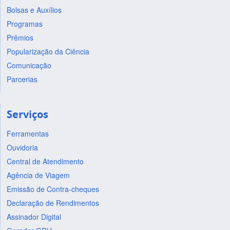
Bolsas e Auxílios
Programas
Prêmios
Popularização da Ciência
Comunicação
Parcerias
Serviços
Ferramentas
Ouvidoria
Central de Atendimento
Agência de Viagem
Emissão de Contra-cheques
Declaração de Rendimentos
Assinador Digital