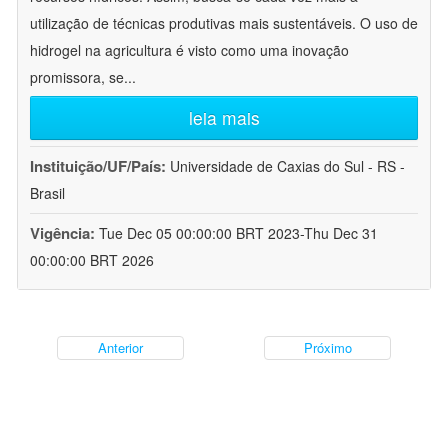
utilização de técnicas produtivas mais sustentáveis. O uso de
hidrogel na agricultura é visto como uma inovação
promissora, se
...
leia mais
Instituição/UF/País:
Universidade de Caxias do Sul - RS -
Brasil
Vigência:
Tue Dec 05 00:00:00 BRT 2023-Thu Dec 31
00:00:00 BRT 2026
Anterior
Próximo