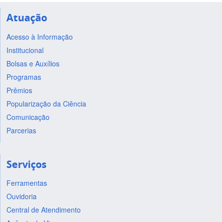
Atuação
Acesso à Informação
Institucional
Bolsas e Auxílios
Programas
Prêmios
Popularização da Ciência
Comunicação
Parcerias
Serviços
Ferramentas
Ouvidoria
Central de Atendimento