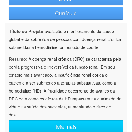
Currículo
Título do Projeto:
avaliação e monitoramento da saúde
global e da sobrevida de pessoas com doença renal crônica
submetidas a hemodiálise: um estudo de coorte
Resumo:
A doença renal crônica (DRC) se caracteriza pela
perda progressiva e irreversível da função renal. Em seu
estágio mais avançado, a insuficiência renal obriga o
paciente a ser submetido a terapias substitutivas, como a
hemodiálise (HD). A fragilidade decorrente do avanço da
DRC bem como os efeitos da HD impactam na qualidade de
vida e na saúde dos pacientes, aumentando o risco de
des
...
leia mais