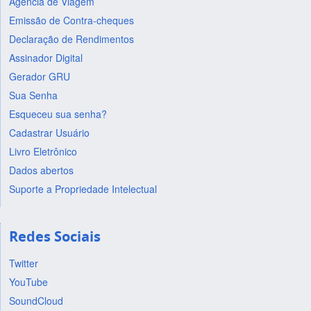
Agência de Viagem
Emissão de Contra-cheques
Declaração de Rendimentos
Assinador Digital
Gerador GRU
Sua Senha
Esqueceu sua senha?
Cadastrar Usuário
Livro Eletrônico
Dados abertos
Suporte a Propriedade Intelectual
Redes Sociais
Twitter
YouTube
SoundCloud