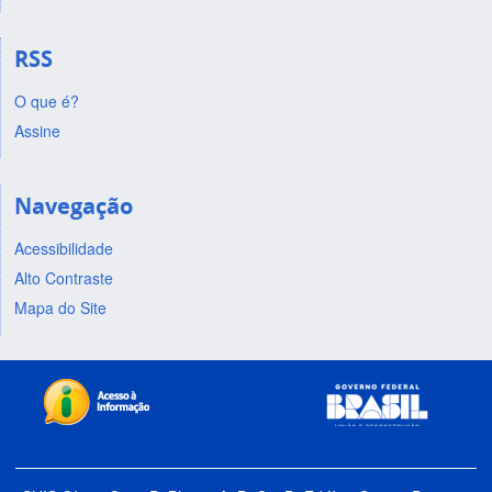
RSS
O que é?
Assine
Navegação
Acessibilidade
Alto Contraste
Mapa do Site