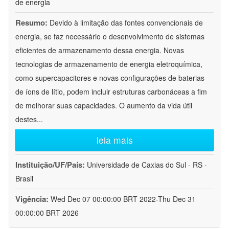
de energia
Resumo:
Devido à limitação das fontes convencionais de
energia, se faz necessário o desenvolvimento de sistemas
eficientes de armazenamento dessa energia. Novas
tecnologias de armazenamento de energia eletroquímica,
como supercapacitores e novas configurações de baterias
de íons de lítio, podem incluir estruturas carbonáceas a fim
de melhorar suas capacidades. O aumento da vida útil
destes
...
leia mais
Instituição/UF/País:
Universidade de Caxias do Sul - RS -
Brasil
Vigência:
Wed Dec 07 00:00:00 BRT 2022-Thu Dec 31
00:00:00 BRT 2026