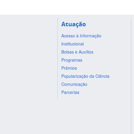
Atuação
Acesso à Informação
Institucional
Bolsas e Auxílios
Programas
Prêmios
Popularização da Ciência
Comunicação
Parcerias