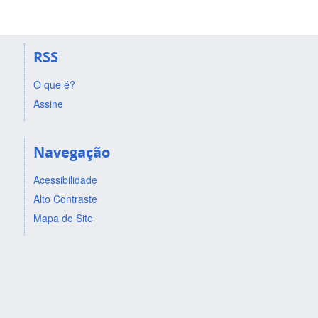
RSS
O que é?
Assine
Navegação
Acessibilidade
Alto Contraste
Mapa do Site