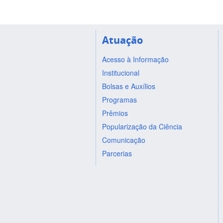
Atuação
Acesso à Informação
Institucional
Bolsas e Auxílios
Programas
Prêmios
Popularização da Ciência
Comunicação
Parcerias