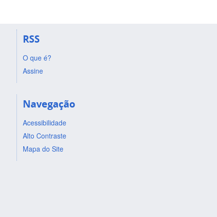
RSS
O que é?
Assine
Navegação
Acessibilidade
Alto Contraste
Mapa do Site